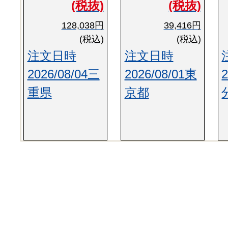
(税抜)
(税抜)
128,038円
39,416円
(税込)
(税込)
注文日時
注文日時
2026/08/04三
2026/08/01東
重県
京都