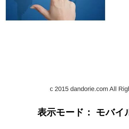
c 2015 dandorie.com All Rig
表示モード： モバイ