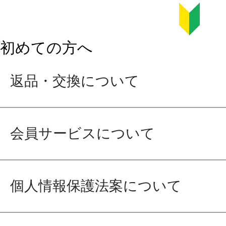
初めての方へ
返品・交換について
会員サービスについて
個人情報保護法案について