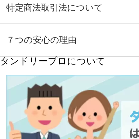
特定商法取引法について
７つの安心の理由
タンドリープロについて