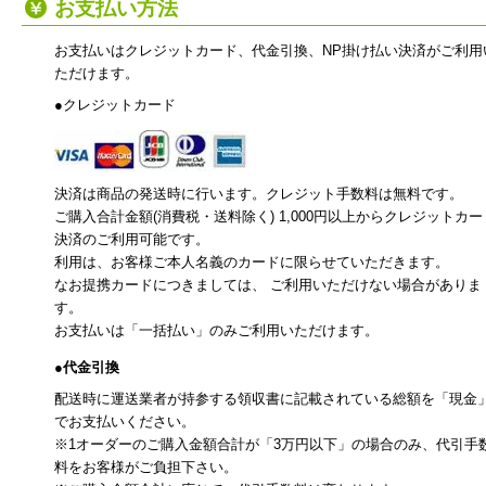
お支払い方法
お支払いはクレジットカード、代金引換、NP掛け払い決済がご利用
ただけます。
●クレジットカード
決済は商品の発送時に行います。クレジット手数料は無料です。
ご購入合計金額(消費税・送料除く) 1,000円以上からクレジットカー
決済のご利用可能です。
利用は、お客様ご本人名義のカードに限らせていただきます。
なお提携カードにつきましては、 ご利用いただけない場合がありま
す。
お支払いは「一括払い」のみご利用いただけます。
●代金引換
配送時に運送業者が持参する領収書に記載されている総額を「現金
でお支払いください。
※1オーダーのご購入金額合計が「3万円以下」の場合のみ、代引手
料をお客様がご負担下さい。