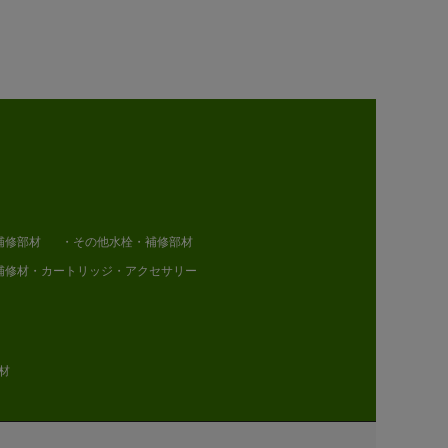
補修部材
・その他水栓・補修部材
補修材・カートリッジ・アクセサリー
材