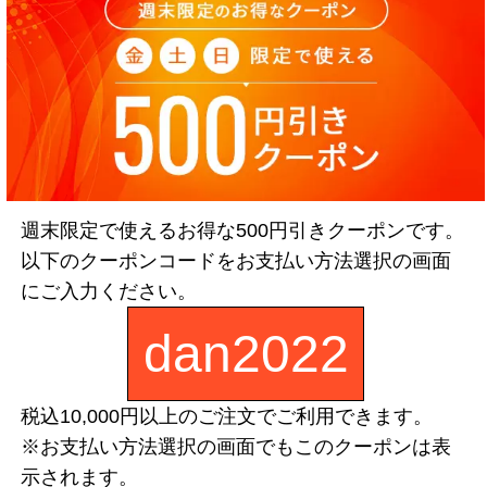
はこちらのフォームからお願いいたします。
絵文字）を使わないでください。
週末限定で使えるお得な500円引きクーポンです。
以下のクーポンコードをお支払い方法選択の画面
にご入力ください。
dan2022
税込10,000円以上のご注文でご利用できます。
※お支払い方法選択の画面でもこのクーポンは表
示されます。