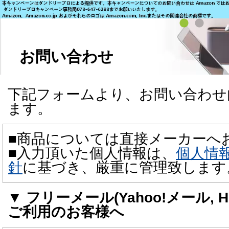
お問い合わせ
下記フォームより、お問い合わせ
ます。
■商品については直接メーカーへ
■入力頂いた個人情報は、
個人情
針
に基づき、厳重に管理致します
▼ フリーメール(Yahoo!メール, Hot
ご利用のお客様へ