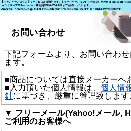
お問い合わせ
下記フォームより、お問い合わせ
ます。
■商品については直接メーカーへ
■入力頂いた個人情報は、
個人情
針
に基づき、厳重に管理致します
▼ フリーメール(Yahoo!メール, Hot
ご利用のお客様へ