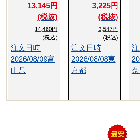
13,145円
3,225円
(税抜)
(税抜)
14,460円
3,547円
(税込)
(税込)
注文日時
注文日時
注
2026/08/09富
2026/08/08東
20
山県
京都
奈