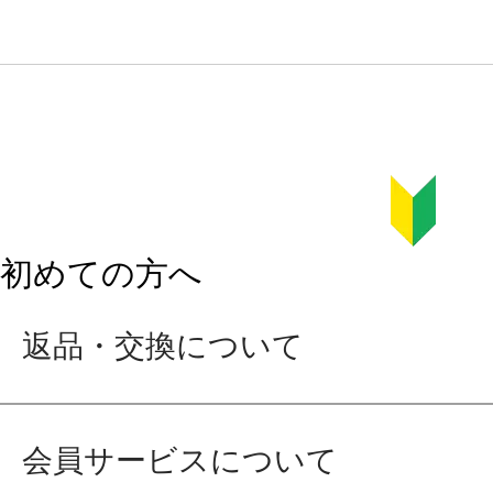
初めての方へ
返品・交換について
会員サービスについて