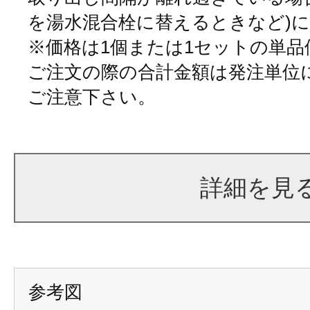
を湯水混合栓に替えるときなど)
※価格は1個または1セットの単
ご注文の際の合計金額は発注単位
ご注意下さい。
詳細を見
参考図