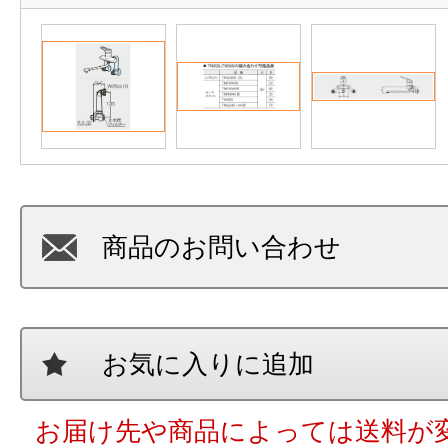
商品のお問い合わせ
お気に入りに追加
お届け先や商品によっては送料が