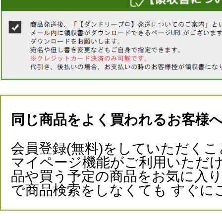
同じ商品をよく買われるお客様
会員登録(無料)をしていただくこ
マイページ機能がご利用いただけ
品や買う予定の商品をお気に入
で商品検索をしなくても すぐに