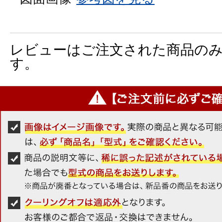
レビューはご注文された商品の
す。