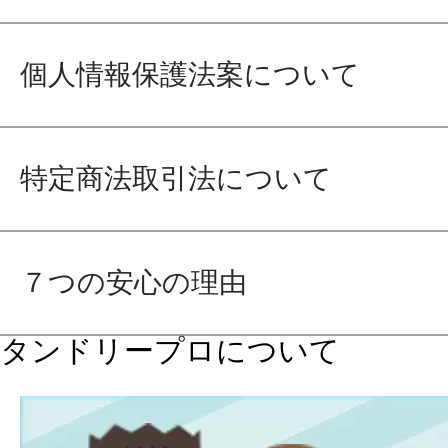
個人情報保護法案について
特定商法取引法について
７つの安心の理由
タンドリープロについて