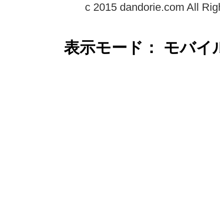
c 2015 dandorie.com All Rig
表示モード： モバイ