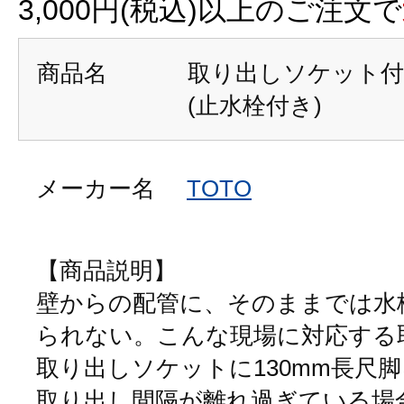
3,000円(税込)以上のご注文で
商品名
取り出しソケット付
(止水栓付き)
メーカー名
TOTO
【商品説明】
壁からの配管に、そのままでは水
られない。こんな現場に対応する
取り出しソケットに130mm長尺
取り出し間隔が離れ過ぎている場