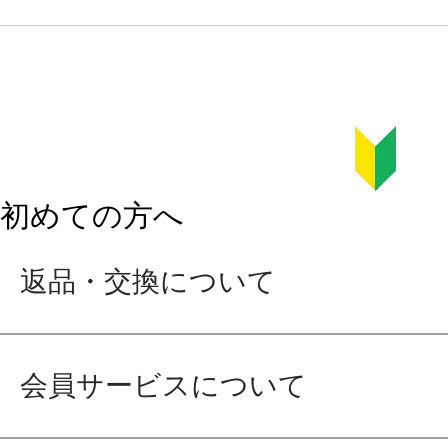
初めての方へ
返品・交換について
会員サービスについて