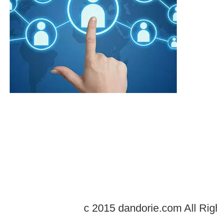
c 2015 dandorie.com All Rig