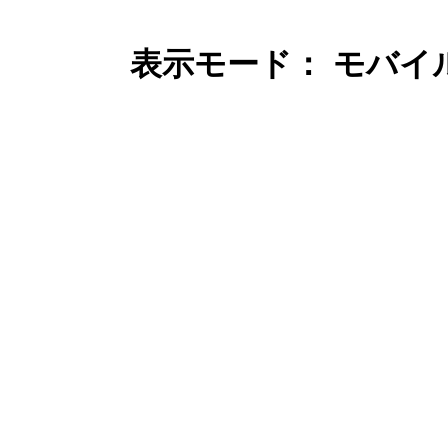
表示モード： モバイ