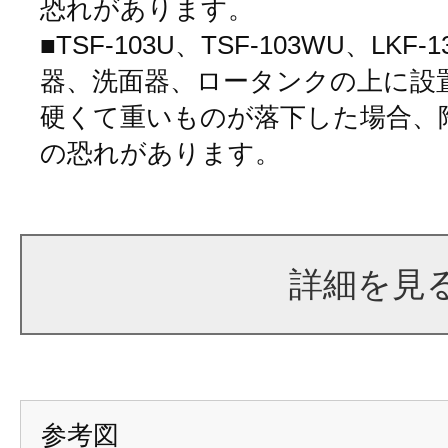
恐れがあります。
■TSF-103U、TSF-103WU、LK
器、洗面器、ロータンクの上に設
硬くて重いものが落下した場合、
の恐れがあります。
詳細を見
参考図