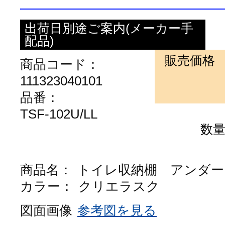
出荷日別途ご案内(メーカー手
配品)
販売価格
商品コード：
111323040101
品番：
TSF-102U/LL
数
商品名：
トイレ収納棚 アンダー
カラー：
クリエラスク
図面画像
参考図を見る