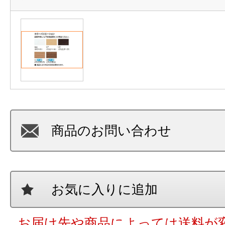
商品のお問い合わせ
お気に入りに追加
お届け先や商品によっては送料が