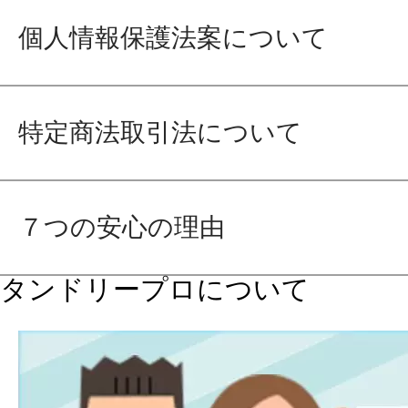
個人情報保護法案について
特定商法取引法について
７つの安心の理由
タンドリープロについて