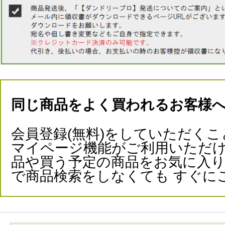
同じ商品をよく買われるお客様
会員登録(無料)をしていただくこ
マイページ機能がご利用いただけ
品や買う予定の商品をお気に入
で商品検索をしなくても すぐに