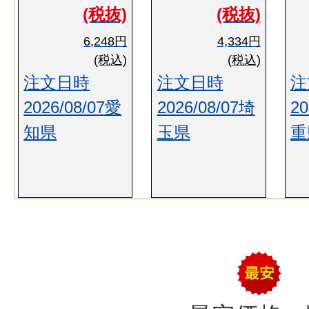
(税抜)
(税抜)
6,248円
4,334円
(税込)
(税込)
注文日時
注文日時
注
2026/08/07愛
2026/08/07埼
20
知県
玉県
重