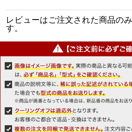
レビューはご注文された商品の
す。