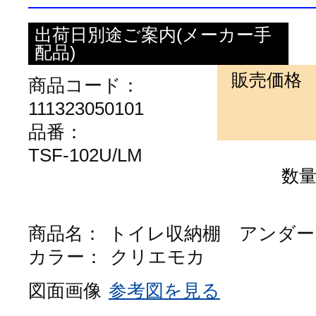
出荷日別途ご案内(メーカー手
配品)
販売価格
商品コード：
111323050101
品番：
TSF-102U/LM
数
商品名：
トイレ収納棚 アンダー
カラー：
クリエモカ
図面画像
参考図を見る