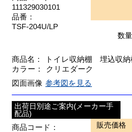
111329030101
品番：
TSF-204U/LP
数
商品名：
トイレ収納棚 埋込収納
カラー：
クリエダーク
図面画像
参考図を見る
出荷日別途ご案内(メーカー手
配品)
販売価格
商品コード：