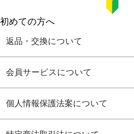
初めての方へ
返品・交換について
会員サービスについて
個人情報保護法案について