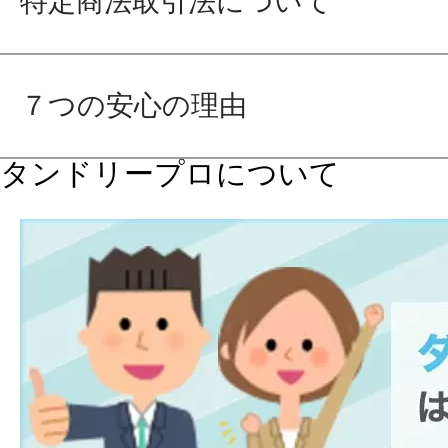
特定商法取引法について
７つの安心の理由
タンドリープロについて