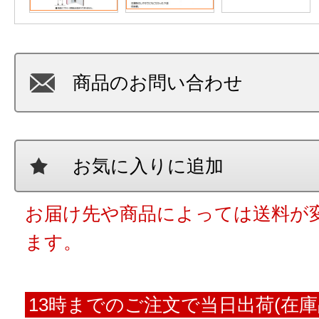
商品のお問い合わせ
お気に入りに追加
お届け先や商品によっては送料が
ます。
13時までのご注文で当日出荷(在庫