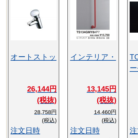
オートストッ
インテリア・
T
ー
26,144円
13,145円
(税抜)
(税抜)
28,758円
14,460円
(税込)
(税込)
注文日時
注文日時
注