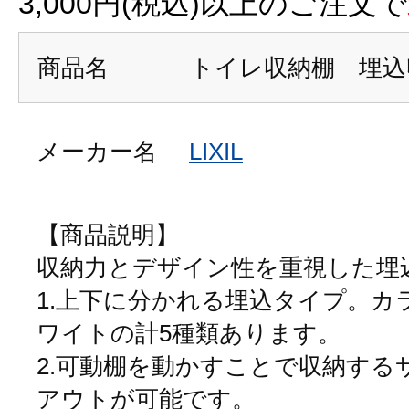
3,000円(税込)以上のご注文で
商品名
トイレ収納棚 埋込
メーカー名
LIXIL
【商品説明】
収納力とデザイン性を重視した埋
1.上下に分かれる埋込タイプ。カ
ワイトの計5種類あります。
2.可動棚を動かすことで収納する
アウトが可能です。