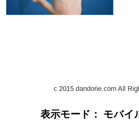
c 2015 dandorie.com All Rig
表示モード： モバイ