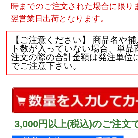
時までのご注文された場合に限りま
翌営業日出荷となります。
【ご注意ください】 商品名や
ト数が入っていない場合、単品
注文の際の合計金額は発注単位
でご注意下さい。
3,000円以上
(税込)
のご注文