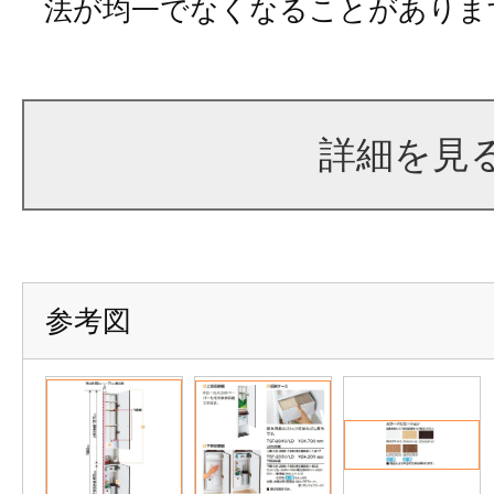
法が均一でなくなることがありま
詳細を見
参考図