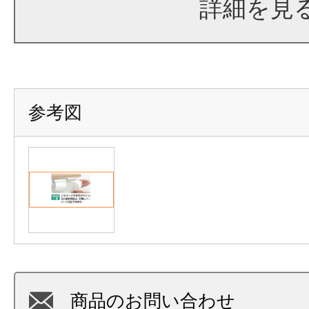
詳細を見
参考図
商品のお問い合わせ