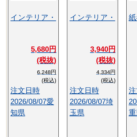
インテリア・
インテリア・
紙
5,680円
3,940円
(税抜)
(税抜)
6,248円
4,334円
(税込)
(税込)
注文日時
注文日時
注
2026/08/07愛
2026/08/07埼
20
知県
玉県
重