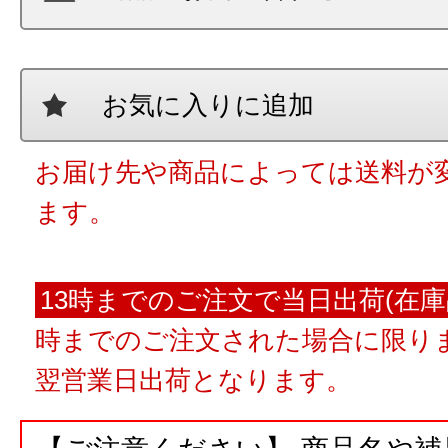
お気に入りに追加
お届け先や商品によっては送料が
ます。
13時までのご注文で当日出荷(在庫
時までのご注文された場合に限りま
翌営業日出荷となります。