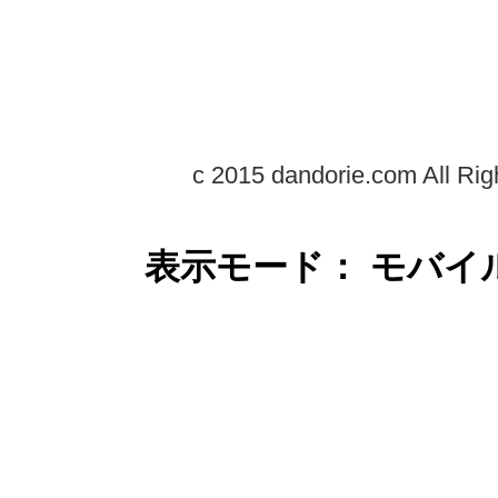
c 2015 dandorie.com All Rig
表示モード： モバイ