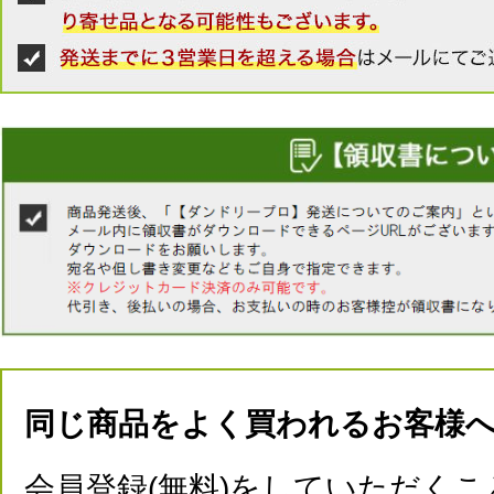
同じ商品をよく買われるお客様
会員登録(無料)をしていただくこ