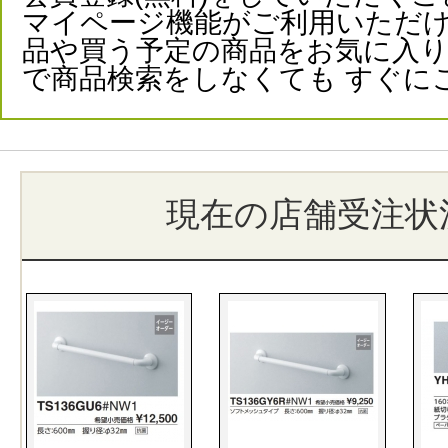
マイページ機能がご利用いただけ
品や買う予定の商品をお気に入
で商品検索をしなくても すぐに
現在の店舗受注状