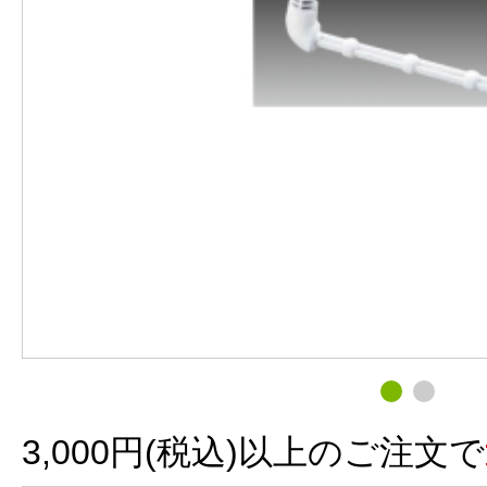
3,000円(税込)以上のご注文で