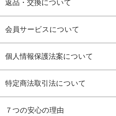
返品・交換について
会員サービスについて
個人情報保護法案について
特定商法取引法について
７つの安心の理由