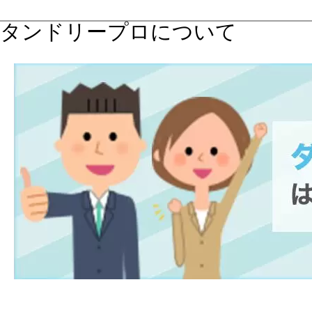
タンドリープロについて