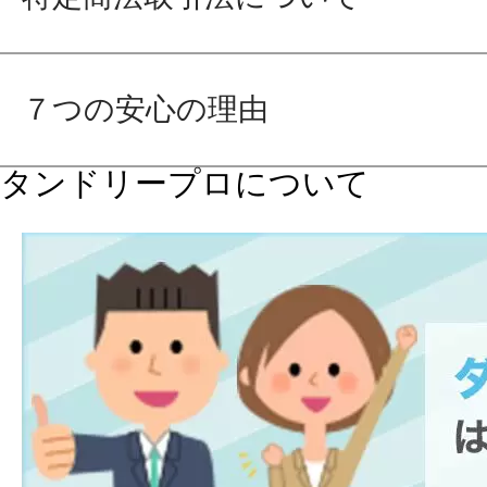
７つの安心の理由
タンドリープロについて