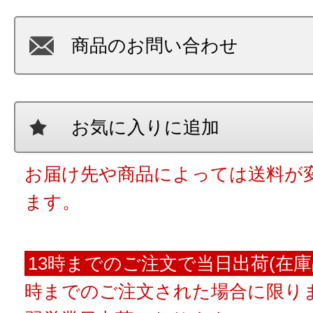
商品のお問い合わせ
お気に入りに追加
お届け先や商品によっては送料が
ます。
13時までのご注文で当日出荷(在庫
時までのご注文された場合に限りま