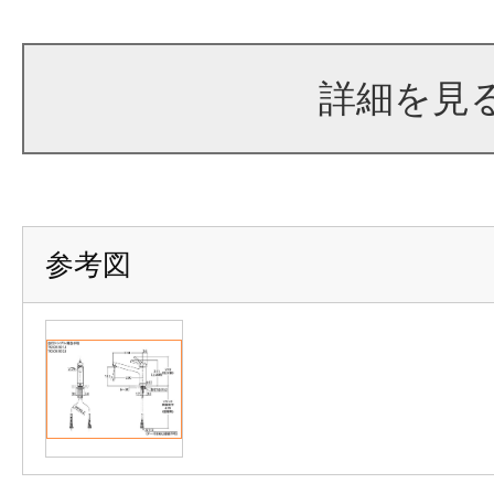
詳細を見
参考図