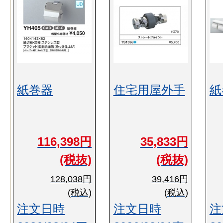
紙巻器
住宅用屋外手
紙
116,398円
35,833円
(税抜)
(税抜)
128,038円
39,416円
(税込)
(税込)
注文日時
注文日時
注