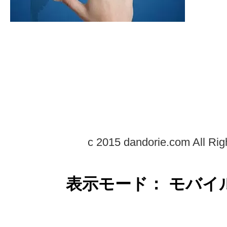
c 2015 dandorie.com All Rig
表示モード： モバイ