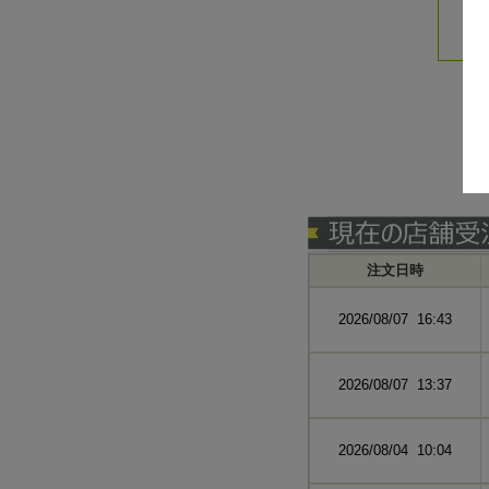
注文日時
2026/08/07 16:43
2026/08/07 13:37
2026/08/04 10:04