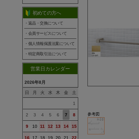
初めての方へ
・返品・交換について
・会員サービスについて
・個人情報保護法案について
・特定商取引法について
営業日カレンダー
2026年8月
日
月
火
水
木
金
土
1
参考図
2
3
4
5
6
7
8
9
10
11
12
13
14
15
16
17
18
19
20
21
22