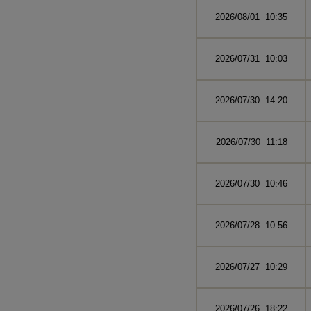
2026/08/01 10:35
2026/07/31 10:03
2026/07/30 14:20
2026/07/30 11:18
2026/07/30 10:46
2026/07/28 10:56
2026/07/27 10:29
2026/07/26 18:22