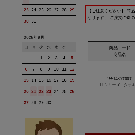
23
24
25
26
27
28
29
【ご注意ください】 商
なります。 ご注文の際
30
31
2026年9月
日
月
火
水
木
金
土
商品コード
商品名
1
2
3
4
5
6
7
8
9
10
11
12
155143000000
13
14
15
16
17
18
19
TFシリーズ タオ
20
21
22
23
24
25
26
27
28
29
30