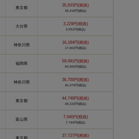
35,833円(税抜)
東京都
39,416円(税込)
3,229円(税抜)
大分県
3,552円(税込)
16,184円(税抜)
神奈川県
17,802円(税込)
59,091円(税抜)
福岡県
65,000円(税込)
36,700円(税抜)
神奈川県
40,370円(税込)
44,749円(税抜)
東京都
49,224円(税込)
7,040円(税抜)
富山県
7,744円(税込)
37,727円(税抜)
ュ
東京都