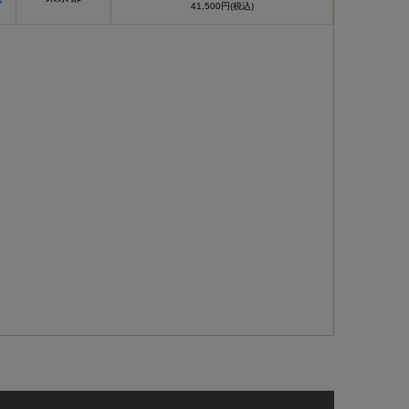
41,500円(税込)