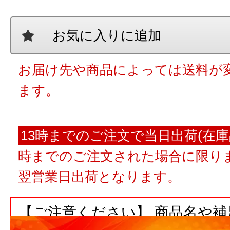
お気に入りに追加
お届け先や商品によっては送料が
ます。
13時までのご注文で当日出荷(在庫
時までのご注文された場合に限りま
翌営業日出荷となります。
【ご注意ください】 商品名や
ト数が入っていない場合、単品