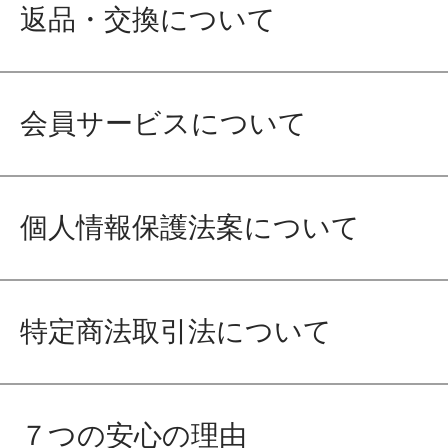
返品・交換について
会員サービスについて
個人情報保護法案について
特定商法取引法について
７つの安心の理由