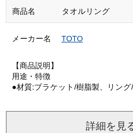
商品名
タオルリング
メーカー名
TOTO
【商品説明】
用途・特徴
●材質:ブラケット/樹脂製、リング
詳細を見