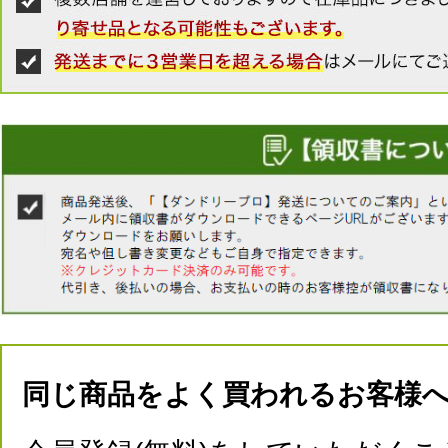
同じ商品をよく買われるお客様