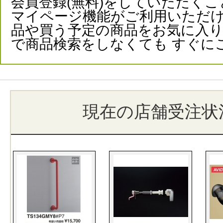
会員登録(無料)をしていただくこ
マイページ機能がご利用いただけ
品や買う予定の商品をお気に入
で商品検索をしなくても すぐに
現在の店舗受注状