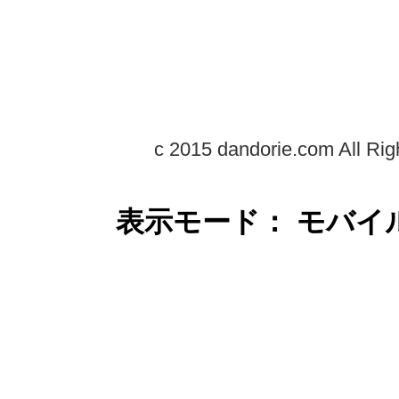
c 2015 dandorie.com All Rig
表示モード： モバイ