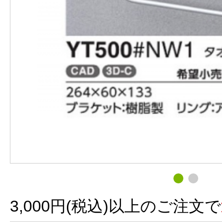
3,000円(税込)以上のご注文で