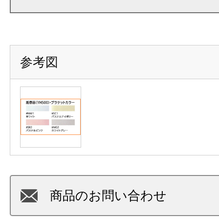
参考図
商品のお問い合わせ