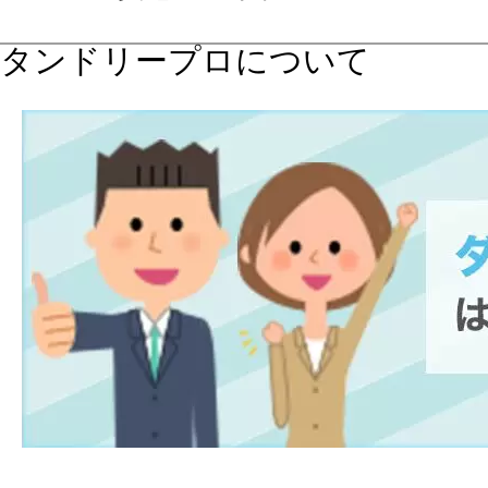
タンドリープロについて