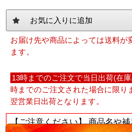
お気に入りに追加
お届け先や商品によっては送料が
ます。
13時までのご注文で当日出荷(在庫
時までのご注文された場合に限りま
翌営業日出荷となります。
【ご注意ください】 商品名や
ト数が入っていない場合、単品