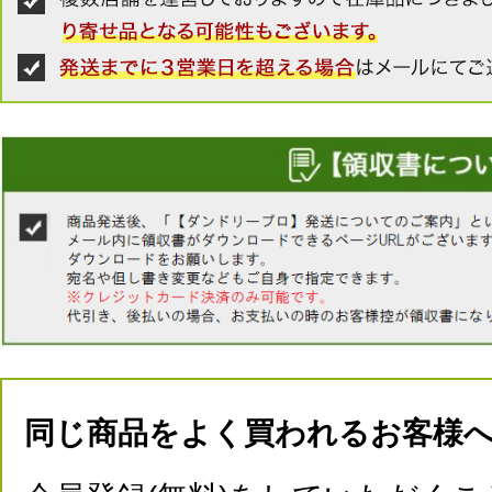
同じ商品をよく買われるお客様