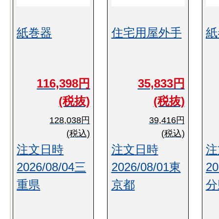
紙巻器
住宅用屋外手
紙
116,398円
35,833円
(税抜)
(税抜)
128,038円
39,416円
(税込)
(税込)
注文日時
注文日時
注
2026/08/04三
2026/08/01東
20
重県
京都
分