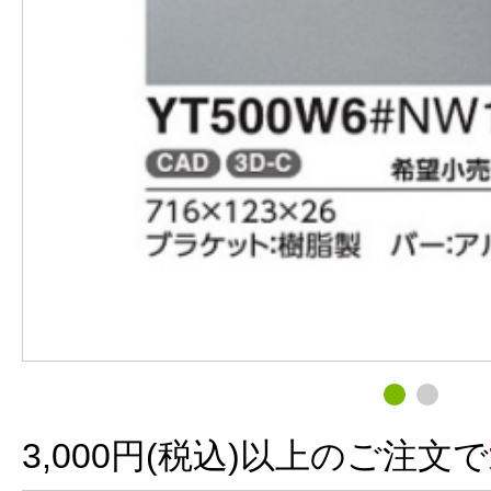
3,000円(税込)以上のご注文で