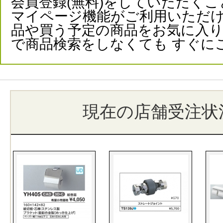
会員登録(無料)をしていただくこ
マイページ機能がご利用いただけ
品や買う予定の商品をお気に入
で商品検索をしなくても すぐに
現在の店舗受注状