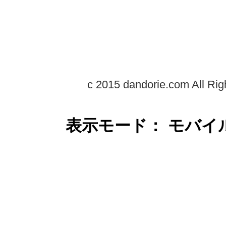
c 2015 dandorie.com All Rig
表示モード： モバイ