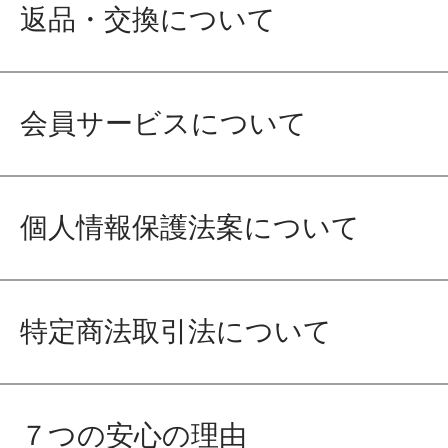
返品・交換について
会員サービスについて
個人情報保護法案について
特定商法取引法について
７つの安心の理由