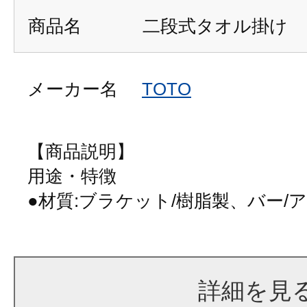
商品名
二段式タオル掛け
メーカー名
TOTO
【商品説明】
用途・特徴
●材質:ブラケット/樹脂製、バー/
詳細を見