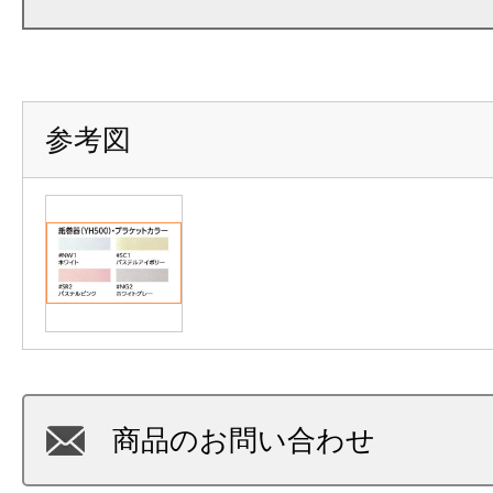
参考図
商品のお問い合わせ