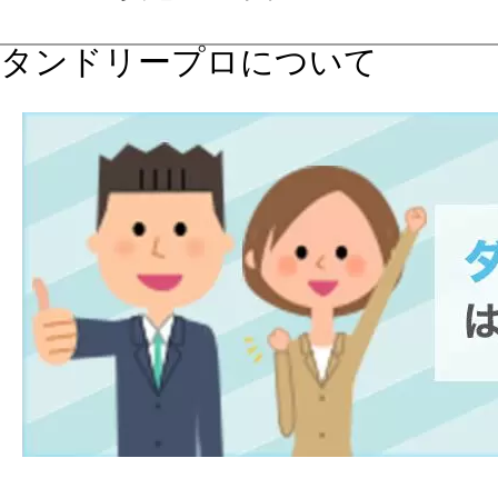
タンドリープロについて