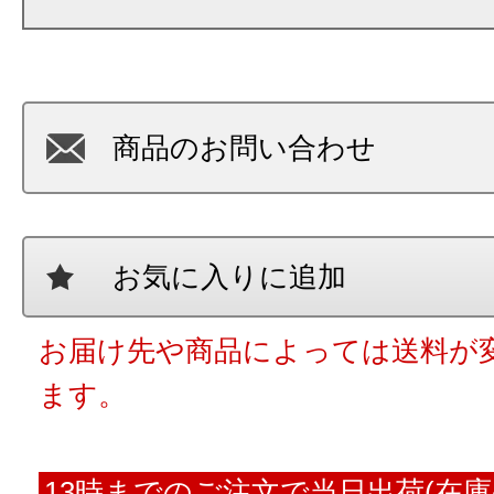
商品のお問い合わせ
お気に入りに追加
お届け先や商品によっては送料が
ます。
13時までのご注文で当日出荷(在庫