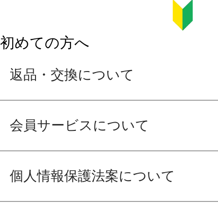
初めての方へ
返品・交換について
会員サービスについて
個人情報保護法案について