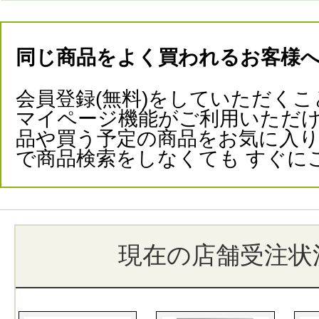
同じ商品をよく買われるお客様
会員登録(無料)をしていただくこ
マイページ機能がご利用いただけ
品や買う予定の商品をお気に入
で商品検索をしなくても すぐに
現在の店舗受注状