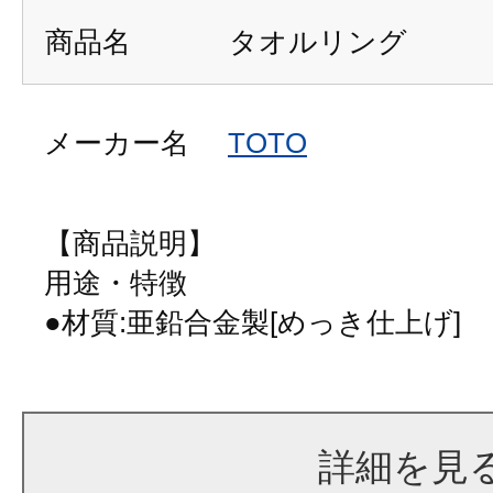
商品名
タオルリング
メーカー名
TOTO
【商品説明】
用途・特徴
●材質:亜鉛合金製[めっき仕上げ]
詳細を見