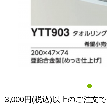
3,000円(税込)以上のご注文で