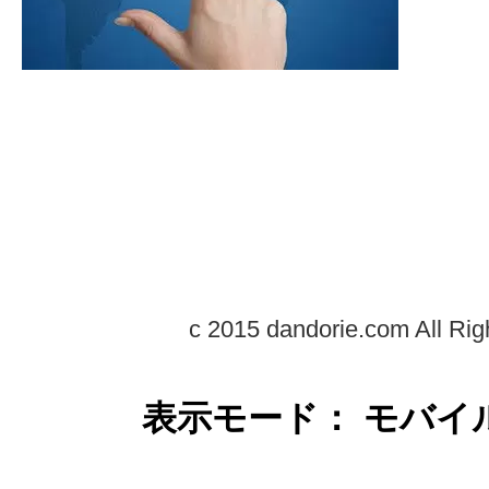
c 2015 dandorie.com All Rig
表示モード： モバイ