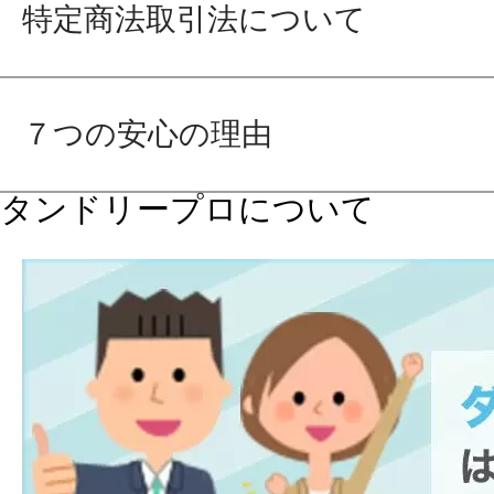
特定商法取引法について
７つの安心の理由
タンドリープロについて