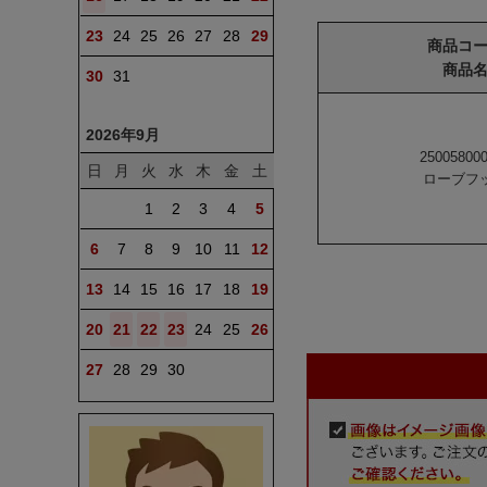
23
24
25
26
27
28
29
商品コ
商品
30
31
2026年9月
25005800
日
月
火
水
木
金
土
ローブフ
1
2
3
4
5
6
7
8
9
10
11
12
13
14
15
16
17
18
19
20
21
22
23
24
25
26
27
28
29
30