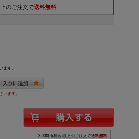
)以上のご注文で
送料無料
います。
ざいます。
3,000円(税込)以上のご注文で
送料無料