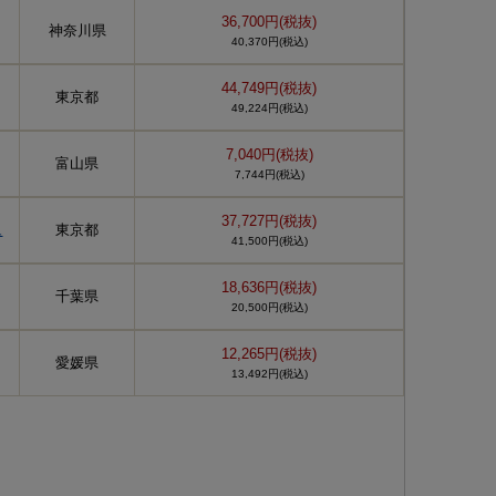
36,700円(税抜)
神奈川県
40,370円(税込)
44,749円(税抜)
東京都
49,224円(税込)
7,040円(税抜)
富山県
7,744円(税込)
37,727円(税抜)
ュ
東京都
41,500円(税込)
18,636円(税抜)
千葉県
20,500円(税込)
12,265円(税抜)
愛媛県
13,492円(税込)