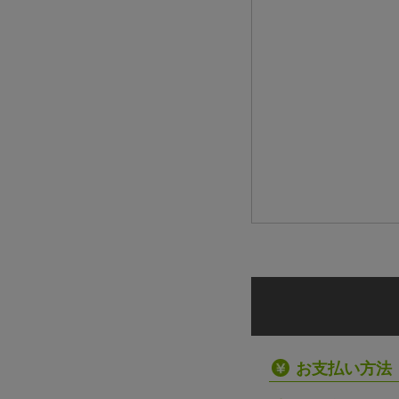
お支払い方法