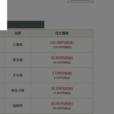
住所
注文価格
116,398円(税抜)
三重県
128,038円(税込)
35,833円(税抜)
東京都
39,416円(税込)
3,229円(税抜)
大分県
3,552円(税込)
16,184円(税抜)
神奈川県
17,802円(税込)
59,091円(税抜)
福岡県
65,000円(税込)