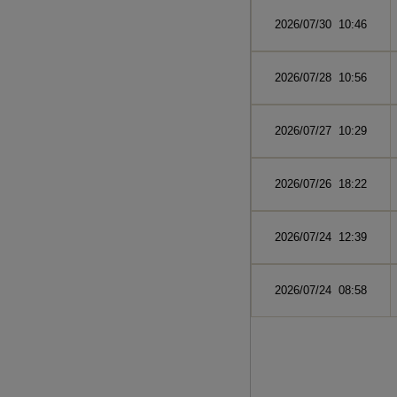
2026/07/30 10:46
2026/07/28 10:56
2026/07/27 10:29
2026/07/26 18:22
2026/07/24 12:39
2026/07/24 08:58