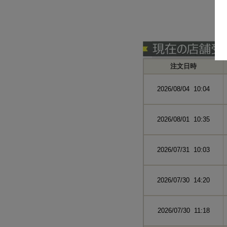
注文日時
2026/08/04 10:04
2026/08/01 10:35
2026/07/31 10:03
2026/07/30 14:20
2026/07/30 11:18