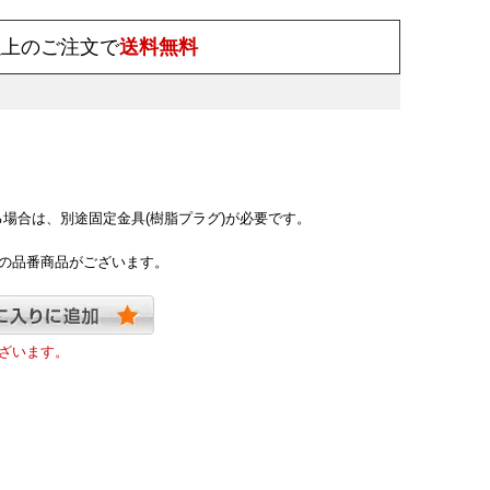
)以上のご注文で
送料無料
場合は、別途固定金具(樹脂プラグ)が必要です。
の品番商品がございます。
ざいます。