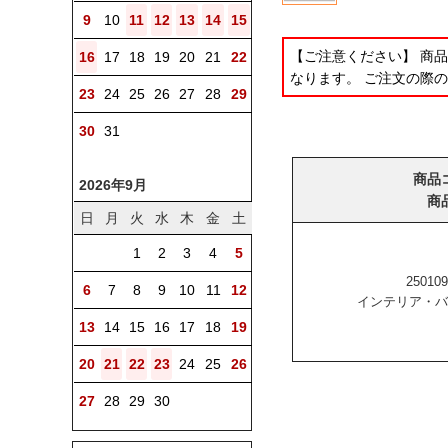
9
10
11
12
13
14
15
【ご注意ください】 商
16
17
18
19
20
21
22
なります。 ご注文の際
23
24
25
26
27
28
29
30
31
商品
2026年9月
商
日
月
火
水
木
金
土
1
2
3
4
5
250109
6
7
8
9
10
11
12
インテリア・バ
13
14
15
16
17
18
19
20
21
22
23
24
25
26
27
28
29
30