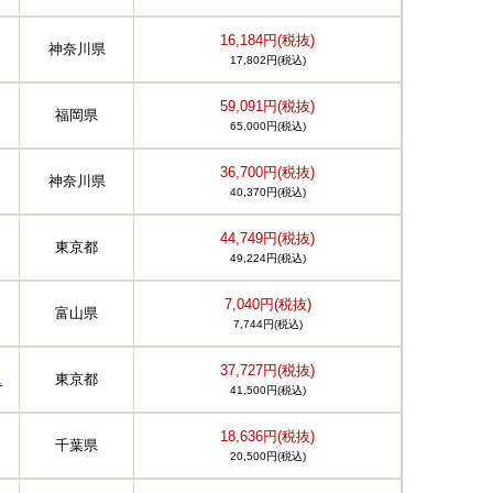
16,184円(税抜)
神奈川県
17,802円(税込)
59,091円(税抜)
福岡県
65,000円(税込)
36,700円(税抜)
神奈川県
40,370円(税込)
44,749円(税抜)
東京都
49,224円(税込)
7,040円(税抜)
富山県
7,744円(税込)
37,727円(税抜)
ュ
東京都
41,500円(税込)
18,636円(税抜)
千葉県
20,500円(税込)