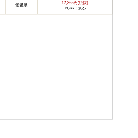
12,265円(税抜)
愛媛県
13,492円(税込)