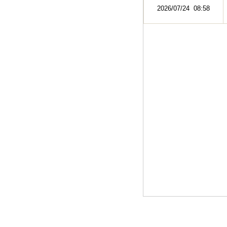
2026/07/24 08:58