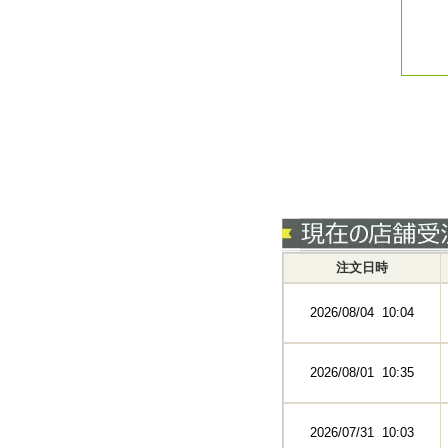
注文日時
2026/08/04 10:04
2026/08/01 10:35
2026/07/31 10:03