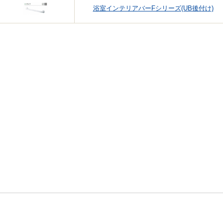
浴室インテリアバーFシリーズ(UB後付け)