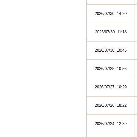
2026/07/30 14:20
2026/07/30 11:18
2026/07/30 10:46
2026/07/28 10:56
2026/07/27 10:29
2026/07/26 18:22
2026/07/24 12:39