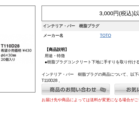
3,000円(税込
インテリア・バー 樹脂プラグ
メーカー名
TOTO
【商品説明】
用途・特徴
●樹脂プラグコンクリート下地に手すりを取り付ける
インテリア・バー 樹脂プラグの商品について、以下
T110D28 ,
お届け先や商品によっては送料が変更になる場合がご