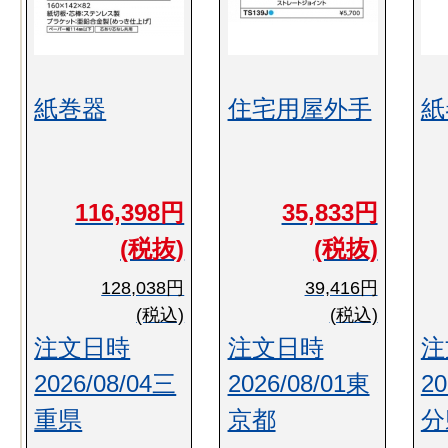
紙巻器
住宅用屋外手
紙
116,398円
35,833円
(税抜)
(税抜)
128,038円
39,416円
(税込)
(税込)
注文日時
注文日時
注
2026/08/04三
2026/08/01東
20
重県
京都
分