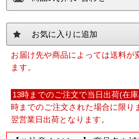
お気に入りに追加
お届け先や商品によっては送料が
ます。
13時までのご注文で当日出荷(在庫
時までのご注文された場合に限りま
翌営業日出荷となります。