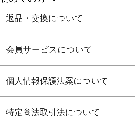
返品・交換について
会員サービスについて
個人情報保護法案について
特定商法取引法について