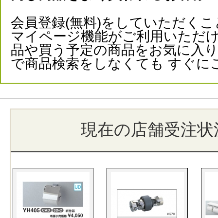
会員登録(無料)をしていただくこ
マイページ機能がご利用いただけ
品や買う予定の商品をお気に入
で商品検索をしなくても すぐに
現在の店舗受注状