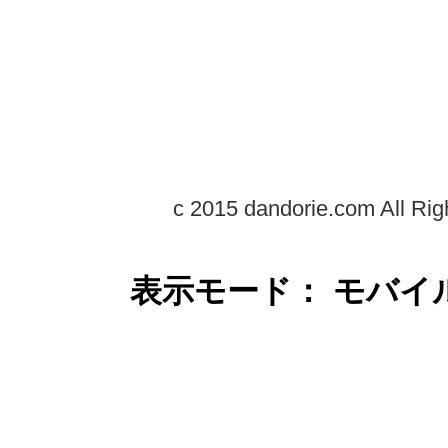
c 2015 dandorie.com All Rig
表示モード： モバイ