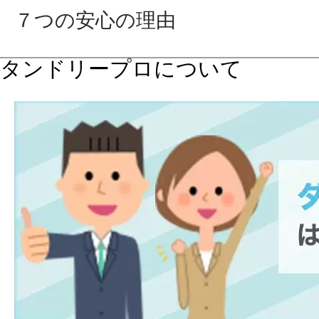
７つの安心の理由
タンドリープロについて