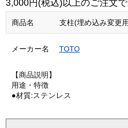
3,000円(税込)以上のご注文で
商品名
支柱(埋め込み変更用
メーカー名
TOTO
【商品説明】
用途・特徴
●材質:ステンレス