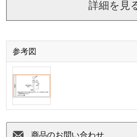
詳細を見
参考図
商品のお問い合わせ