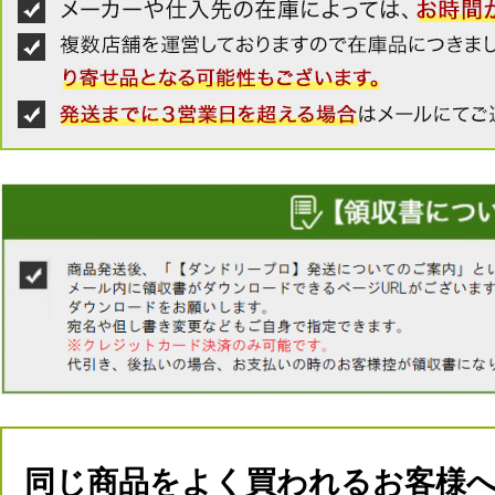
同じ商品をよく買われるお客様