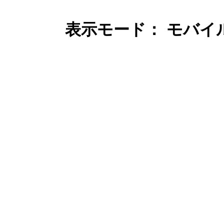
表示モード： モバイ