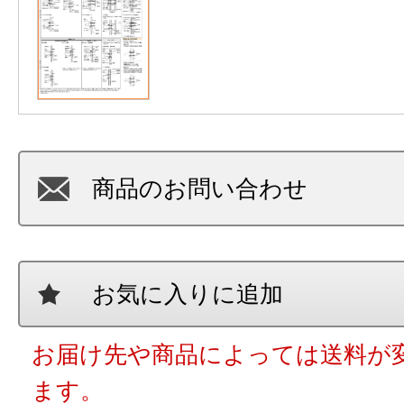
商品のお問い合わせ
お気に入りに追加
お届け先や商品によっては送料が
ます。