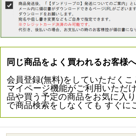
同じ商品をよく買われるお客様
会員登録(無料)をしていただくこ
マイページ機能がご利用いただけ
品や買う予定の商品をお気に入
で商品検索をしなくても すぐに