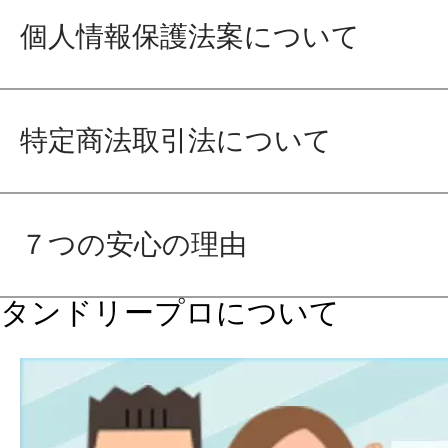
個人情報保護法案について
特定商法取引法について
７つの安心の理由
タンドリープロについて