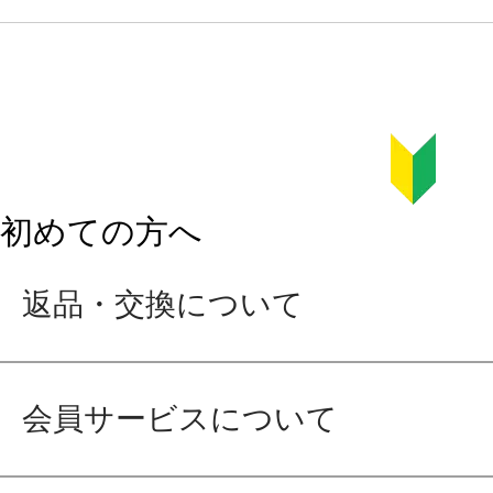
初めての方へ
返品・交換について
会員サービスについて