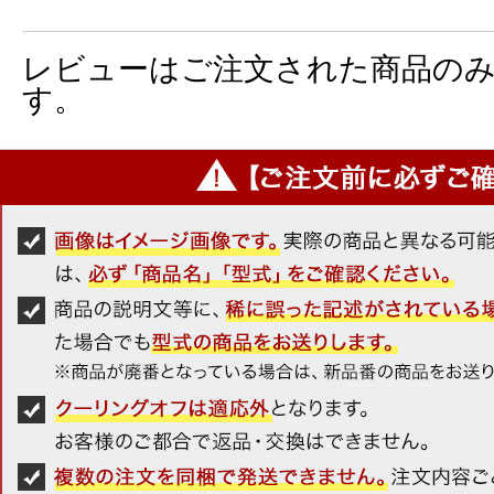
レビューはご注文された商品の
す。