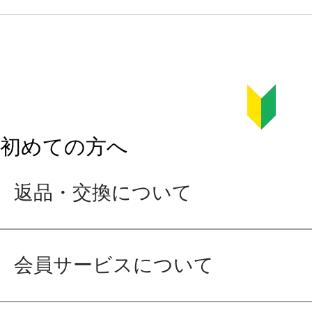
初めての方へ
返品・交換について
会員サービスについて