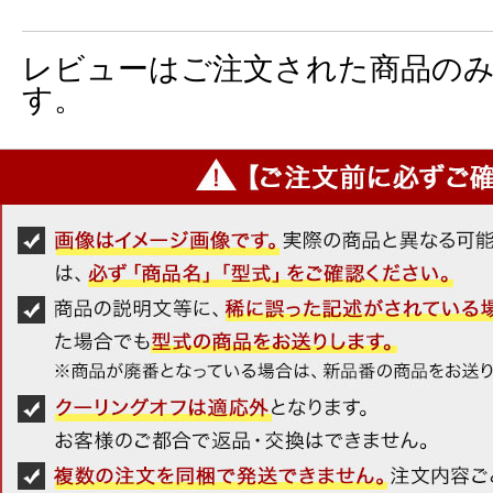
レビューはご注文された商品の
す。