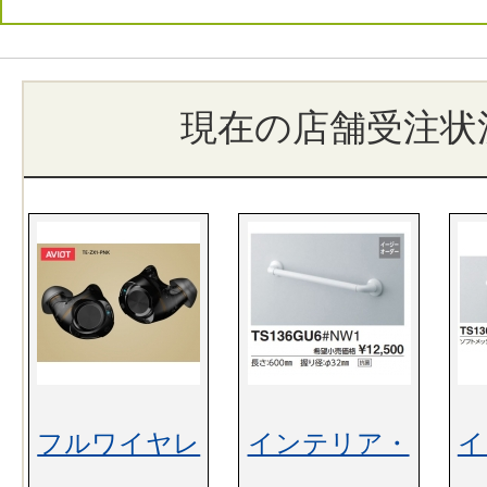
現在の店舗受注状
フルワイヤレ
インテリア・
イ