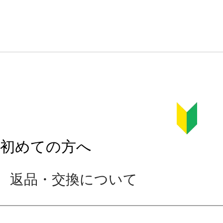
初めての方へ
返品・交換について