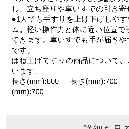
し、立ち座りや車いすでの引き寄
●1人でも手すりを上げ下げしや
ム。軽い操作力と体に近い位置で
できます。車いすでも手が届きや
です。
はね上げてすりの商品について、
います。
長さ(mm):800 長さ(mm):700
(mm):700