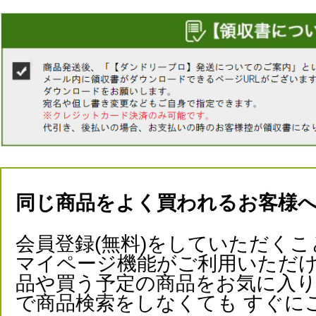
同じ商品をよく買われるお客様
会員登録(無料)をしていただくこ
マイページ機能がご利用いただけ
品や買う予定の商品をお気に入
で商品検索をしなくても すぐに