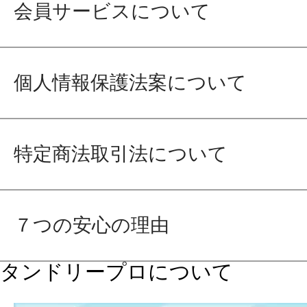
会員サービスについて
個人情報保護法案について
特定商法取引法について
７つの安心の理由
タンドリープロについて