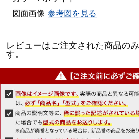
図面画像
参考図を見る
レビューはご注文された商品の
す。