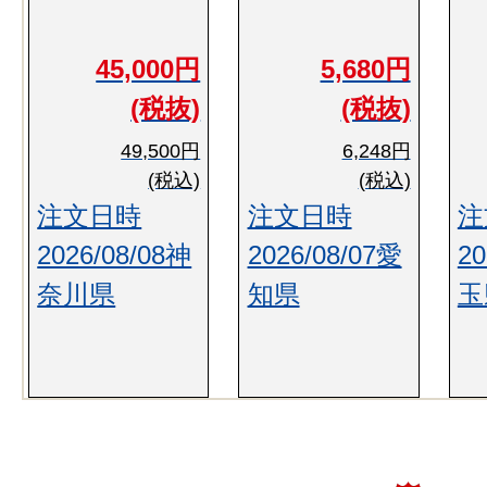
45,000円
5,680円
(税抜)
(税抜)
49,500円
6,248円
(税込)
(税込)
注文日時
注文日時
注
2026/08/08神
2026/08/07愛
20
奈川県
知県
玉