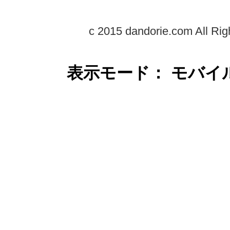
c 2015 dandorie.com All Rig
表示モード： モバイ