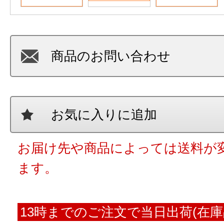
商品のお問い合わせ
お気に入りに追加
お届け先や商品によっては送料が
ます。
13時までのご注文で当日出荷(在庫