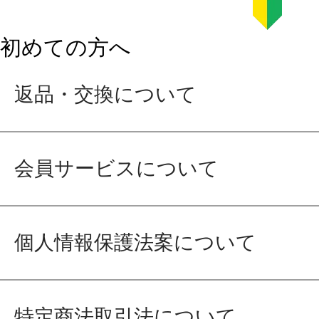
初めての方へ
返品・交換について
会員サービスについて
個人情報保護法案について
特定商法取引法について