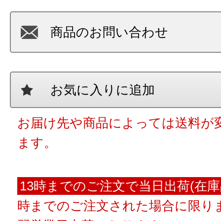
商品のお問い合わせ
お気に入りに追加
お届け先や商品によっては送料が
ます。
13時までのご注文で当日出荷(在庫
時までのご注文された場合に限りま