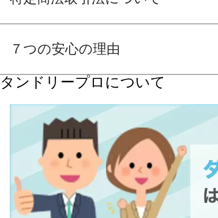
７つの安心の理由
タンドリープロについて