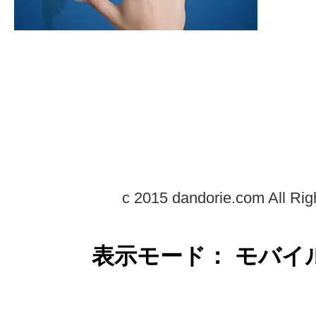
c 2015 dandorie.com All Rig
表示モード： モバイ