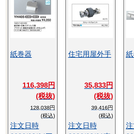
紙巻器
住宅用屋外手
紙
116,398円
35,833円
(税抜)
(税抜)
128,038円
39,416円
(税込)
(税込)
注文日時
注文日時
注