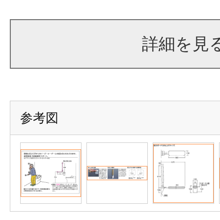
詳細を見
参考図