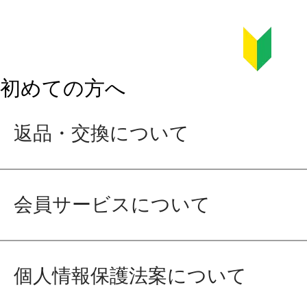
初めての方へ
返品・交換について
会員サービスについて
個人情報保護法案について