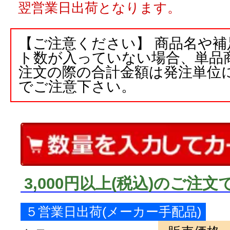
翌営業日出荷となります。
【ご注意ください】 商品名や
ト数が入っていない場合、単品
注文の際の合計金額は発注単位
でご注意下さい。
3,000円以上
(税込)
のご注文
５営業日出荷(メーカー手配品)