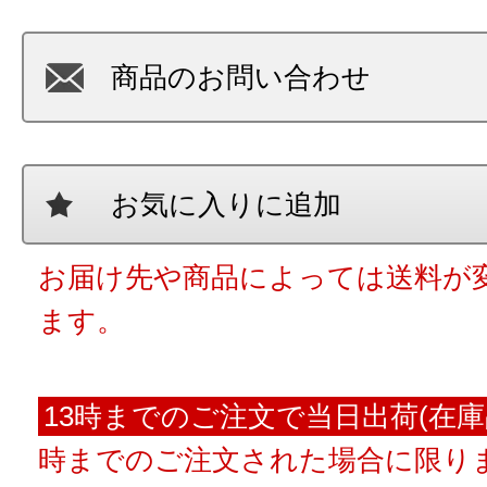
商品のお問い合わせ
お気に入りに追加
お届け先や商品によっては送料が
ます。
13時までのご注文で当日出荷(在庫
時までのご注文された場合に限りま