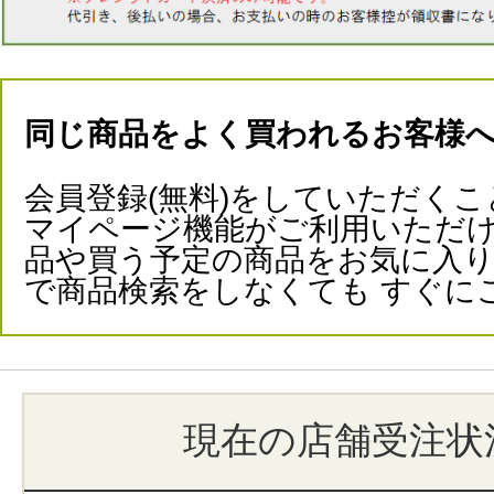
同じ商品をよく買われるお客様
会員登録(無料)をしていただくこ
マイページ機能がご利用いただけ
品や買う予定の商品をお気に入
で商品検索をしなくても すぐに
現在の店舗受注状