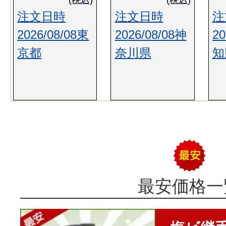
(税込)
(税込)
注文日時
注文日時
注
2026/08/08東
2026/08/08神
20
京都
奈川県
知
最安価格一