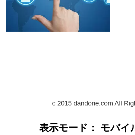
c 2015 dandorie.com All Rig
表示モード： モバイ