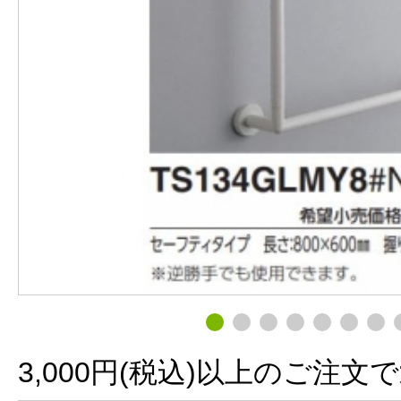
3,000円(税込)以上のご注文で