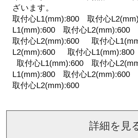
ざいます。
取付心L1(mm):800 取付心L2(m
L1(mm):600 取付心L2(mm):60
取付心L2(mm):600 取付心L1(m
L2(mm):600 取付心L1(mm):80
取付心L1(mm):600 取付心L2(m
L1(mm):800 取付心L2(mm):60
取付心L2(mm):60
詳細を見