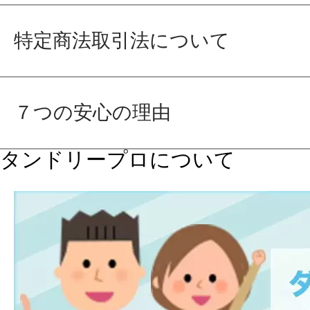
特定商法取引法について
７つの安心の理由
タンドリープロについて