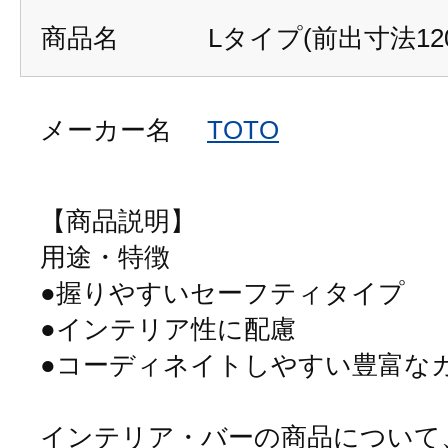
商品名
Lタイプ(前出寸法12
メーカー名
TOTO
【商品説明】
用途・特徴
●握りやすいセーフティタイプ
●インテリア性に配慮
●コーディネイトしやすい豊富な
インテリア・バーの商品について