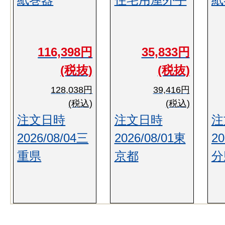
116,398円
35,833円
(税抜)
(税抜)
128,038円
39,416円
(税込)
(税込)
注文日時
注文日時
注
2026/08/04三
2026/08/01東
20
重県
京都
分