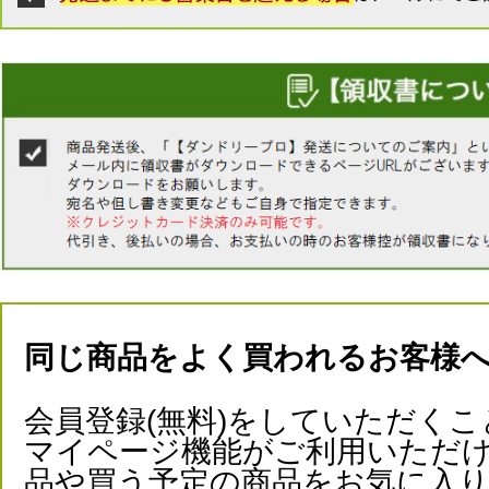
同じ商品をよく買われるお客様
会員登録(無料)をしていただくこ
マイページ機能がご利用いただけ
品や買う予定の商品をお気に入