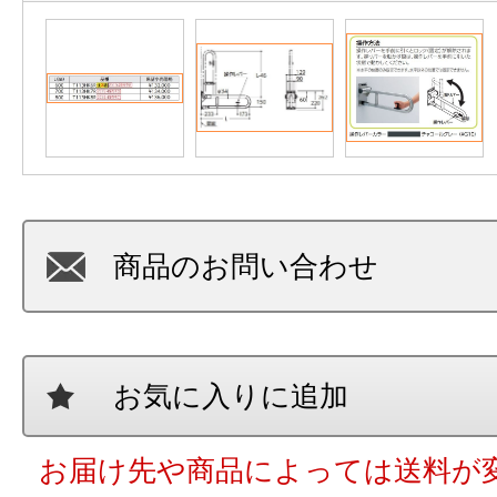
商品のお問い合わせ
お気に入りに追加
お届け先や商品によっては送料が