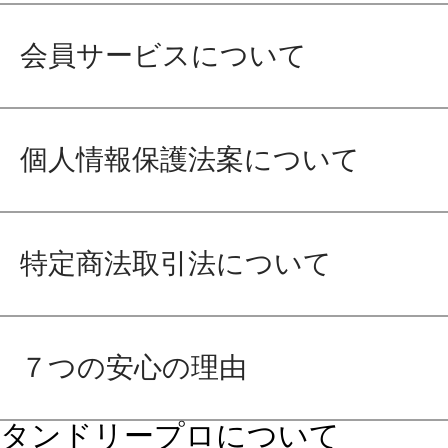
会員サービスについて
個人情報保護法案について
特定商法取引法について
７つの安心の理由
タンドリープロについて