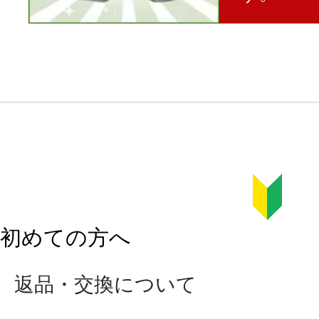
初めての方へ
返品・交換について