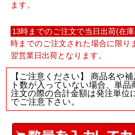
ます。
13時までのご注文で当日出荷(在庫
時までのご注文された場合に限りま
翌営業日出荷となります。
【ご注意ください】 商品名や
ト数が入っていない場合、単品
注文の際の合計金額は発注単位
でご注意下さい。