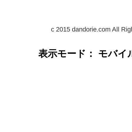
c 2015 dandorie.com All Rig
表示モード： モバイ