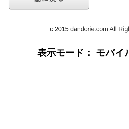
c 2015 dandorie.com All Rig
表示モード： モバイ