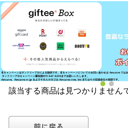
該当する商品は見つかりません