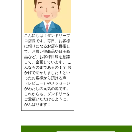
こんにちは！ダンドリープ
ロ店長です。毎日、お客様
に頼りになるお店を目指し
て、お買い得商品や目玉商
品など、お客様目線を意識
して、企画しています。 こ
んなものまであるの！？ お
かげで助かりました！とい
ったお客様から頂ける声
（レビュー）やメッセージ
がわたしの元気の源です。
これからも、ダンドリーを
ご愛顧いただけるように、
がんばります！