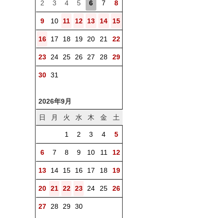
2
3
4
5
6
7
8
9
10
11
12
13
14
15
16
17
18
19
20
21
22
23
24
25
26
27
28
29
30
31
2026年9月
日
月
火
水
木
金
土
1
2
3
4
5
6
7
8
9
10
11
12
13
14
15
16
17
18
19
20
21
22
23
24
25
26
27
28
29
30