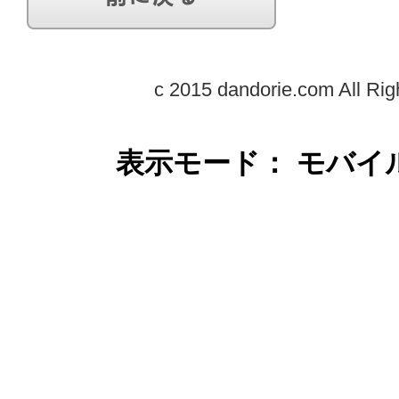
c 2015 dandorie.com All Rig
表示モード： モバイ