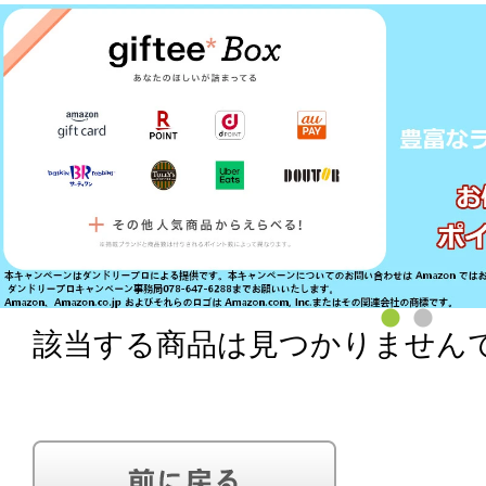
該当する商品は見つかりません