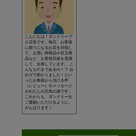
こんにちは！ダンドリープ
ロ店長です。毎日、お客様
に頼りになるお店を目指し
て、お買い得商品や目玉商
品など、お客様目線を意識
して、企画しています。 こ
んなものまであるの！？ お
かげで助かりました！とい
ったお客様から頂ける声
（レビュー）やメッセージ
がわたしの元気の源です。
これからも、ダンドリーを
ご愛顧いただけるように、
がんばります！