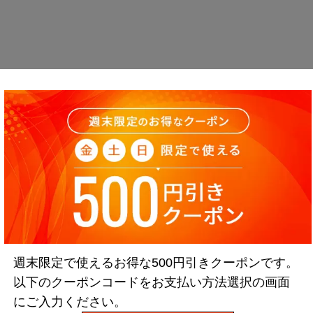
週末限定で使えるお得な500円引きクーポンです。
以下のクーポンコードをお支払い方法選択の画面
にご入力ください。