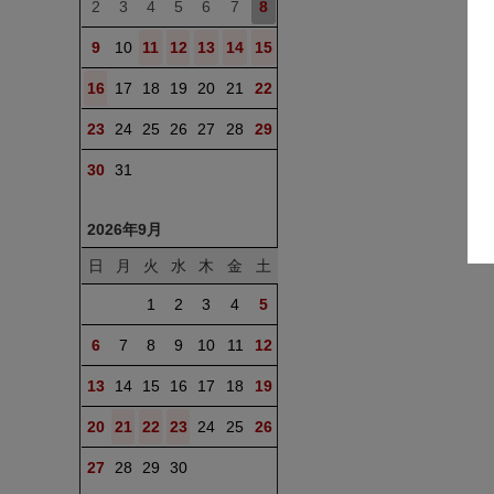
2
3
4
5
6
7
8
9
10
11
12
13
14
15
16
17
18
19
20
21
22
23
24
25
26
27
28
29
30
31
2026年9月
日
月
火
水
木
金
土
1
2
3
4
5
6
7
8
9
10
11
12
13
14
15
16
17
18
19
20
21
22
23
24
25
26
27
28
29
30