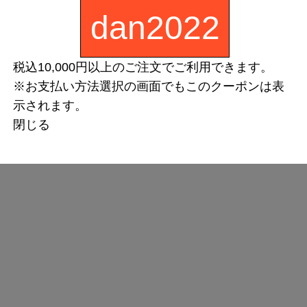
dan2022
税込10,000円以上のご注文でご利用できます。
※お支払い方法選択の画面でもこのクーポンは表
示されます。
閉じる