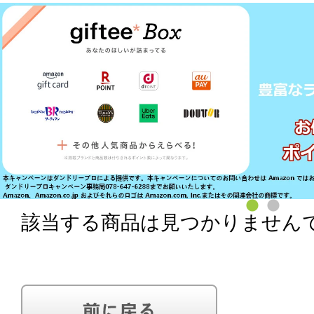
該当する商品は見つかりません