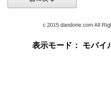
c 2015 dandorie.com All Rig
表示モード： モバイ