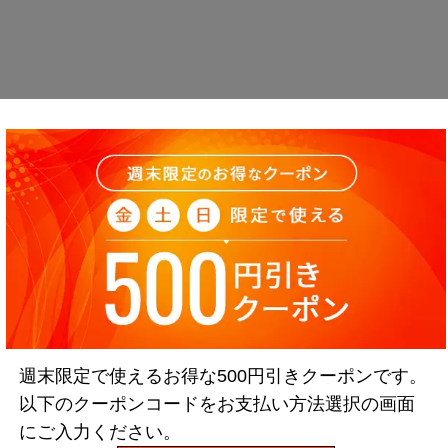
週末限定で使えるお得な500円引きクーポンです。
以下のクーポンコードをお支払い方法選択の画面
にご入力ください。