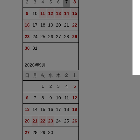
2
3
4
5
6
7
8
9
10
11
12
13
14
15
16
17
18
19
20
21
22
23
24
25
26
27
28
29
30
31
2026年9月
日
月
火
水
木
金
土
1
2
3
4
5
6
7
8
9
10
11
12
13
14
15
16
17
18
19
20
21
22
23
24
25
26
27
28
29
30