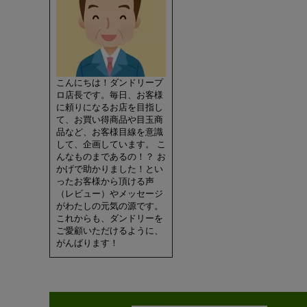
こんにちは！ダンドリープ
ロ店長です。毎日、お客様
に頼りになるお店を目指し
て、お買い得商品や目玉商
品など、お客様目線を意識
して、企画しています。 こ
んなものまであるの！？ お
かげで助かりました！とい
ったお客様から頂ける声
（レビュー）やメッセージ
がわたしの元気の源です。
これからも、ダンドリーを
ご愛顧いただけるように、
がんばります！