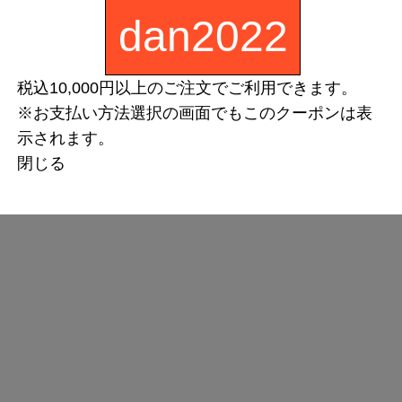
dan2022
税込10,000円以上のご注文でご利用できます。
※お支払い方法選択の画面でもこのクーポンは表
示されます。
閉じる