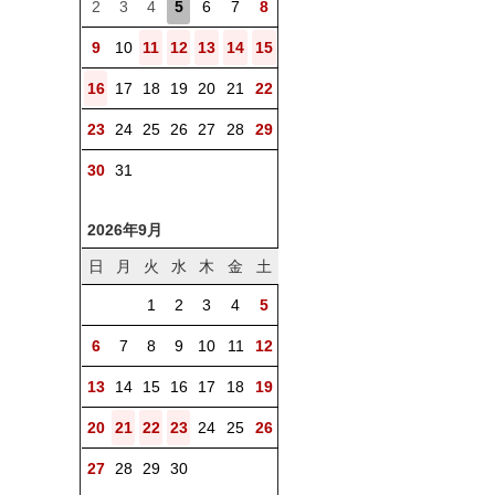
2
3
4
5
6
7
8
9
10
11
12
13
14
15
16
17
18
19
20
21
22
23
24
25
26
27
28
29
30
31
2026年9月
日
月
火
水
木
金
土
1
2
3
4
5
6
7
8
9
10
11
12
13
14
15
16
17
18
19
20
21
22
23
24
25
26
27
28
29
30