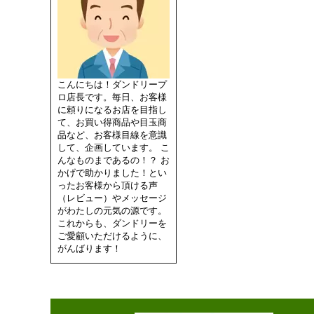
こんにちは！ダンドリープ
ロ店長です。毎日、お客様
に頼りになるお店を目指し
て、お買い得商品や目玉商
品など、お客様目線を意識
して、企画しています。 こ
んなものまであるの！？ お
かげで助かりました！とい
ったお客様から頂ける声
（レビュー）やメッセージ
がわたしの元気の源です。
これからも、ダンドリーを
ご愛顧いただけるように、
がんばります！