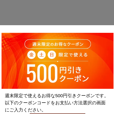
週末限定で使えるお得な500円引きクーポンです。
以下のクーポンコードをお支払い方法選択の画面
にご入力ください。