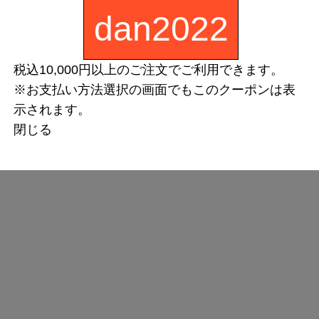
dan2022
税込10,000円以上のご注文でご利用できます。
※お支払い方法選択の画面でもこのクーポンは表
示されます。
閉じる