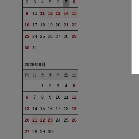
2
3
4
5
6
7
8
9
10
11
12
13
14
15
16
17
18
19
20
21
22
23
24
25
26
27
28
29
30
31
2026年9月
日
月
火
水
木
金
土
1
2
3
4
5
6
7
8
9
10
11
12
13
14
15
16
17
18
19
20
21
22
23
24
25
26
27
28
29
30