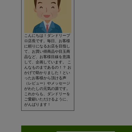
こんにちは！ダンドリープ
ロ店長です。毎日、お客様
に頼りになるお店を目指し
て、お買い得商品や目玉商
品など、お客様目線を意識
して、企画しています。 こ
んなものまであるの！？ お
かげで助かりました！とい
ったお客様から頂ける声
（レビュー）やメッセージ
がわたしの元気の源です。
これからも、ダンドリーを
ご愛顧いただけるように、
がんばります！