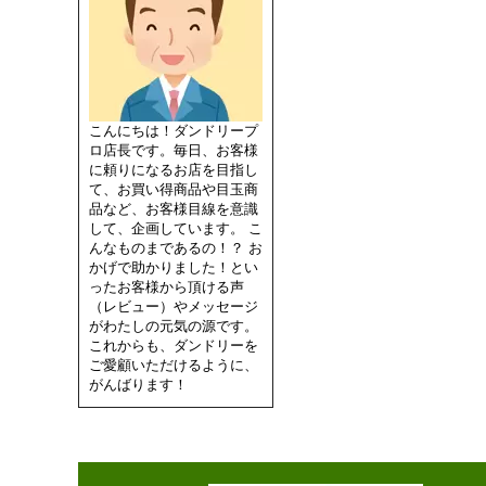
こんにちは！ダンドリープ
ロ店長です。毎日、お客様
に頼りになるお店を目指し
て、お買い得商品や目玉商
品など、お客様目線を意識
して、企画しています。 こ
んなものまであるの！？ お
かげで助かりました！とい
ったお客様から頂ける声
（レビュー）やメッセージ
がわたしの元気の源です。
これからも、ダンドリーを
ご愛顧いただけるように、
がんばります！