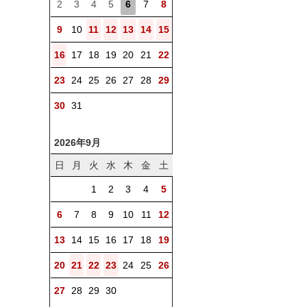
2
3
4
5
6
7
8
9
10
11
12
13
14
15
16
17
18
19
20
21
22
23
24
25
26
27
28
29
30
31
2026年9月
日
月
火
水
木
金
土
1
2
3
4
5
6
7
8
9
10
11
12
13
14
15
16
17
18
19
20
21
22
23
24
25
26
27
28
29
30