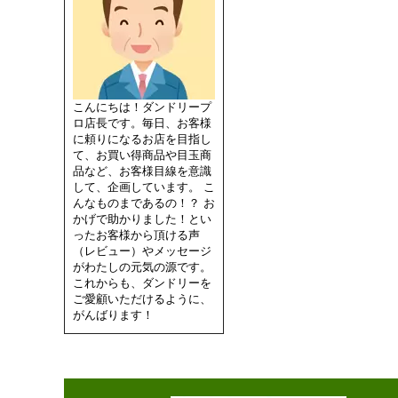
こんにちは！ダンドリープ
ロ店長です。毎日、お客様
に頼りになるお店を目指し
て、お買い得商品や目玉商
品など、お客様目線を意識
して、企画しています。 こ
んなものまであるの！？ お
かげで助かりました！とい
ったお客様から頂ける声
（レビュー）やメッセージ
がわたしの元気の源です。
これからも、ダンドリーを
ご愛顧いただけるように、
がんばります！