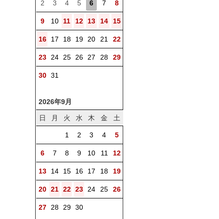
2
3
4
5
6
7
8
9
10
11
12
13
14
15
16
17
18
19
20
21
22
23
24
25
26
27
28
29
30
31
2026年9月
日
月
火
水
木
金
土
1
2
3
4
5
6
7
8
9
10
11
12
13
14
15
16
17
18
19
20
21
22
23
24
25
26
27
28
29
30