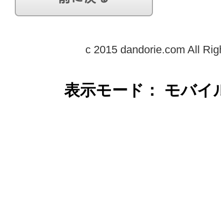
c 2015 dandorie.com All Rig
表示モード： モバイ