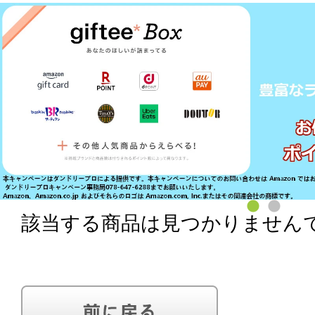
該当する商品は見つかりません