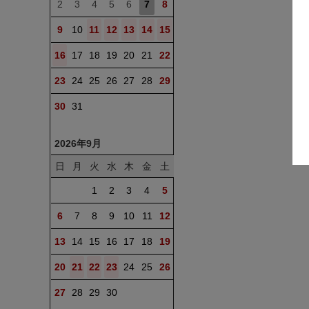
2
3
4
5
6
7
8
9
10
11
12
13
14
15
16
17
18
19
20
21
22
23
24
25
26
27
28
29
30
31
2026年9月
日
月
火
水
木
金
土
1
2
3
4
5
6
7
8
9
10
11
12
13
14
15
16
17
18
19
20
21
22
23
24
25
26
27
28
29
30