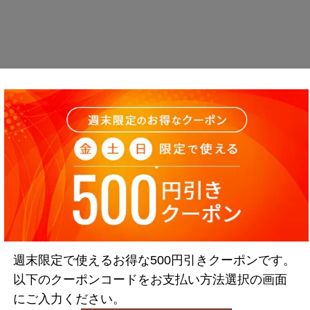
週末限定で使えるお得な500円引きクーポンです。
以下のクーポンコードをお支払い方法選択の画面
にご入力ください。