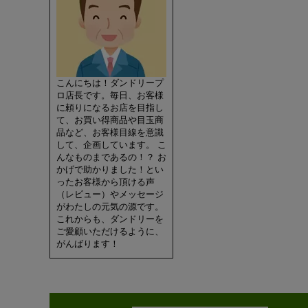
こんにちは！ダンドリープ
ロ店長です。毎日、お客様
に頼りになるお店を目指し
て、お買い得商品や目玉商
品など、お客様目線を意識
して、企画しています。 こ
んなものまであるの！？ お
かげで助かりました！とい
ったお客様から頂ける声
（レビュー）やメッセージ
がわたしの元気の源です。
これからも、ダンドリーを
ご愛顧いただけるように、
がんばります！