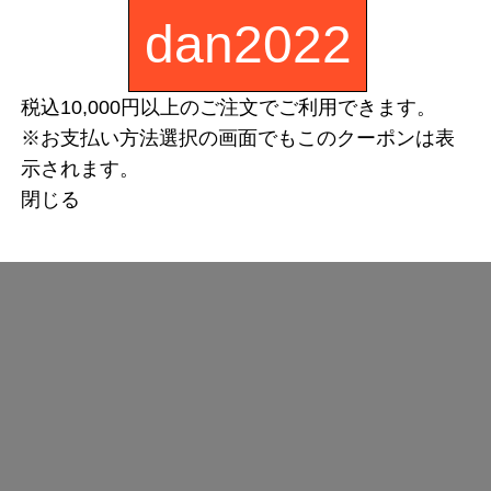
dan2022
税込10,000円以上のご注文でご利用できます。
※お支払い方法選択の画面でもこのクーポンは表
示されます。
閉じる