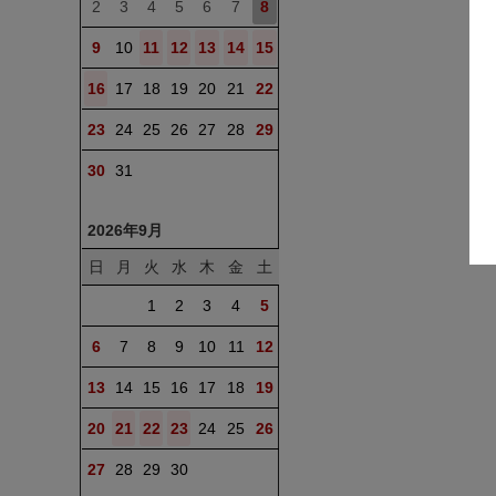
2
3
4
5
6
7
8
9
10
11
12
13
14
15
16
17
18
19
20
21
22
23
24
25
26
27
28
29
30
31
2026年9月
日
月
火
水
木
金
土
1
2
3
4
5
6
7
8
9
10
11
12
13
14
15
16
17
18
19
20
21
22
23
24
25
26
27
28
29
30