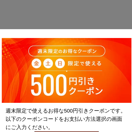
週末限定で使えるお得な500円引きクーポンです。
以下のクーポンコードをお支払い方法選択の画面
にご入力ください。