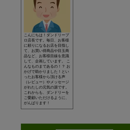
こんにちは！ダンドリープ
ロ店長です。毎日、お客様
に頼りになるお店を目指し
て、お買い得商品や目玉商
品など、お客様目線を意識
して、企画しています。 こ
んなものまであるの！？ お
かげで助かりました！とい
ったお客様から頂ける声
（レビュー）やメッセージ
がわたしの元気の源です。
これからも、ダンドリーを
ご愛顧いただけるように、
がんばります！