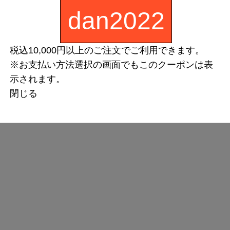
dan2022
税込10,000円以上のご注文でご利用できます。
※お支払い方法選択の画面でもこのクーポンは表
示されます。
閉じる