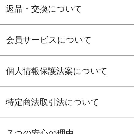
返品・交換について
会員サービスについて
個人情報保護法案について
特定商法取引法について
７つの安心の理由