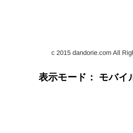
c 2015 dandorie.com All Rig
表示モード： モバイ