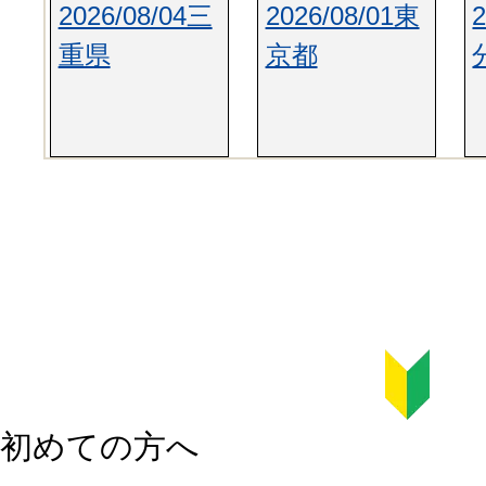
2026/08/04三
2026/08/01東
重県
京都
初めての方へ