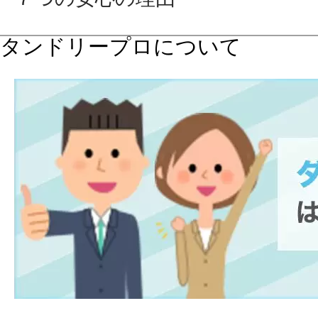
タンドリープロについて