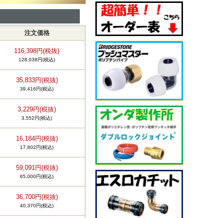
注文価格
116,398円(税抜)
128,038円(税込)
35,833円(税抜)
39,416円(税込)
3,229円(税抜)
3,552円(税込)
16,184円(税抜)
17,802円(税込)
59,091円(税抜)
65,000円(税込)
36,700円(税抜)
40,370円(税込)