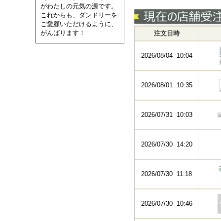
がわたしの元気の源です。
これからも、ダンドリーを
ご愛顧いただけるように、
がんばります！
注文日時
2026/08/04 10:04
2026/08/01 10:35
2026/07/31 10:03
2026/07/30 14:20
2026/07/30 11:18
2026/07/30 10:46