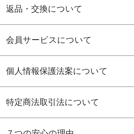
返品・交換について
会員サービスについて
個人情報保護法案について
特定商法取引法について
７つの安心の理由