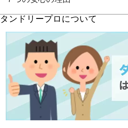
タンドリープロについて