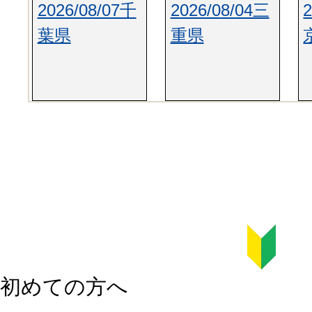
2026/08/07千
2026/08/04三
葉県
重県
初めての方へ