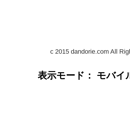
c 2015 dandorie.com All Rig
表示モード： モバイ