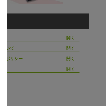
いて
について
シーポリシー
わせ