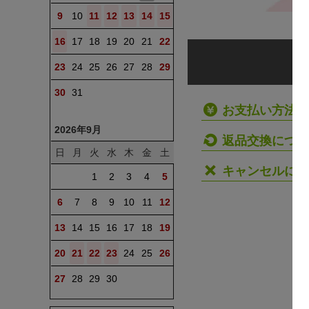
9
10
11
12
13
14
15
16
17
18
19
20
21
22
23
24
25
26
27
28
29
30
31
お支払い方法
2026年9月
返品交換につい
日
月
火
水
木
金
土
キャンセルにつ
1
2
3
4
5
6
7
8
9
10
11
12
13
14
15
16
17
18
19
20
21
22
23
24
25
26
27
28
29
30