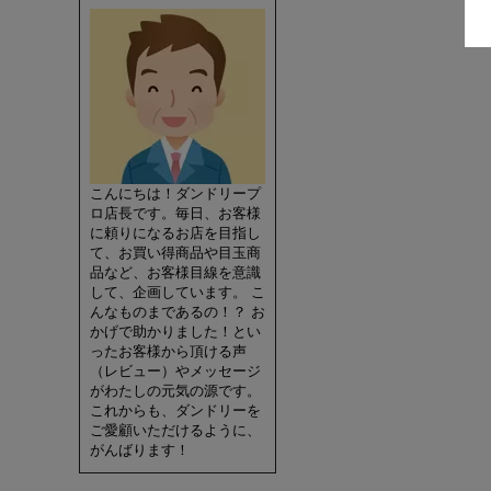
こんにちは！ダンドリープ
ロ店長です。毎日、お客様
に頼りになるお店を目指し
て、お買い得商品や目玉商
品など、お客様目線を意識
して、企画しています。 こ
んなものまであるの！？ お
かげで助かりました！とい
ったお客様から頂ける声
（レビュー）やメッセージ
がわたしの元気の源です。
これからも、ダンドリーを
ご愛顧いただけるように、
がんばります！