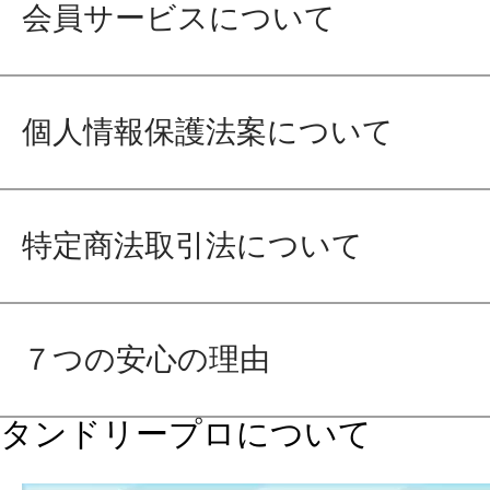
会員サービスについて
個人情報保護法案について
特定商法取引法について
７つの安心の理由
タンドリープロについて