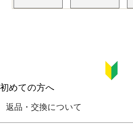
初めての方へ
返品・交換について