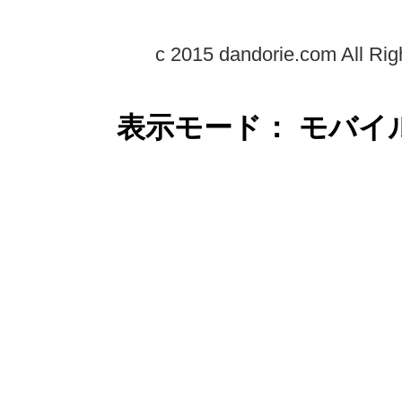
c 2015 dandorie.com All Rig
表示モード： モバイ