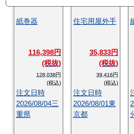
紙巻器
住宅用屋外手
116,398円
35,833円
(税抜)
(税抜)
128,038円
39,416円
(税込)
(税込)
注文日時
注文日時
2026/08/04三
2026/08/01東
重県
京都