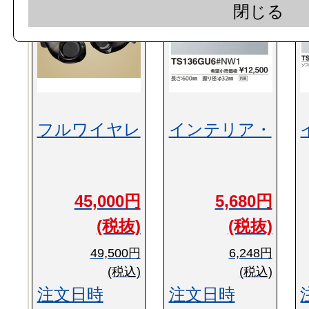
閉じる
フルワイヤレ
インテリア・
45,000円
5,680円
(税抜)
(税抜)
49,500円
6,248円
(税込)
(税込)
注文日時
注文日時