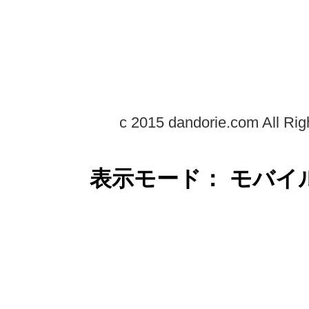
c 2015 dandorie.com All Rig
表示モード： モバイ