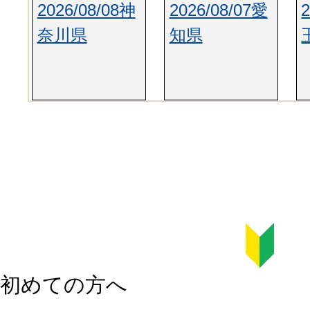
2026/08/08神
2026/08/07愛
奈川県
知県
初めての方へ