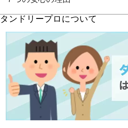
タンドリープロについて