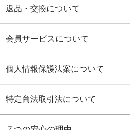
返品・交換について
会員サービスについて
個人情報保護法案について
特定商法取引法について
７つの安心の理由