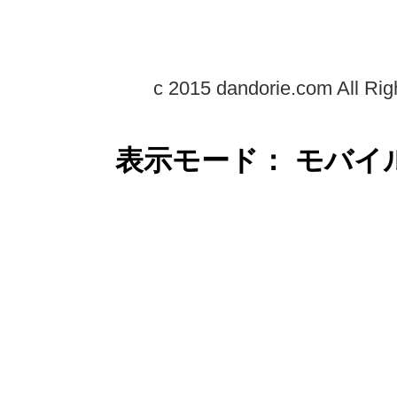
c 2015 dandorie.com All Rig
表示モード： モバイ