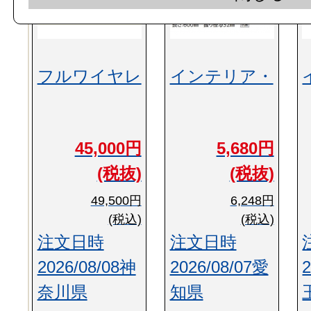
フルワイヤレ
インテリア・
45,000円
5,680円
(税抜)
(税抜)
49,500円
6,248円
(税込)
(税込)
注文日時
注文日時
2026/08/08神
2026/08/07愛
奈川県
知県