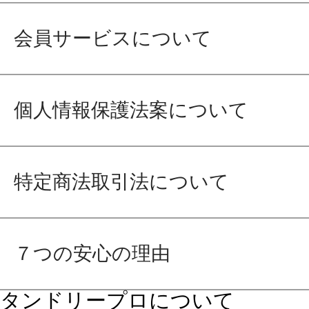
会員サービスについて
個人情報保護法案について
特定商法取引法について
７つの安心の理由
タンドリープロについて