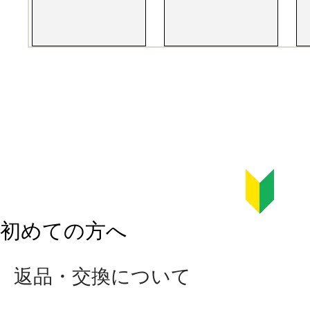
初めての方へ
返品・交換について