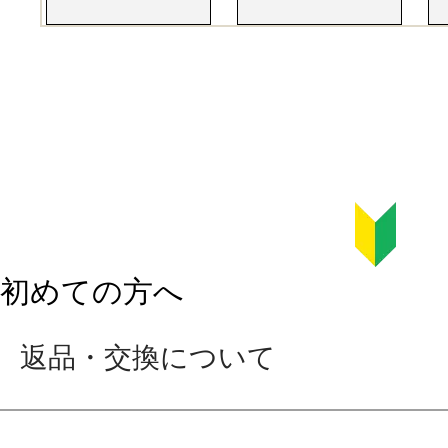
初めての方へ
返品・交換について