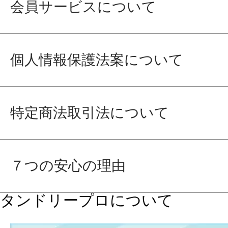
会員サービスについて
個人情報保護法案について
特定商法取引法について
７つの安心の理由
タンドリープロについて