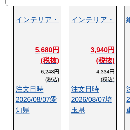
インテリア・
インテリア・
5,680円
3,940円
(税抜)
(税抜)
6,248円
4,334円
(税込)
(税込)
注文日時
注文日時
2026/08/07愛
2026/08/07埼
知県
玉県