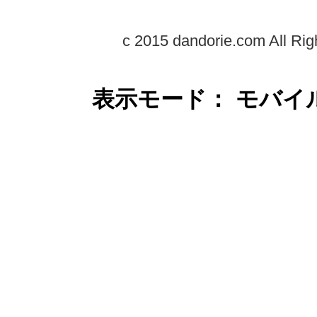
c 2015 dandorie.com All Rig
表示モード： モバイ