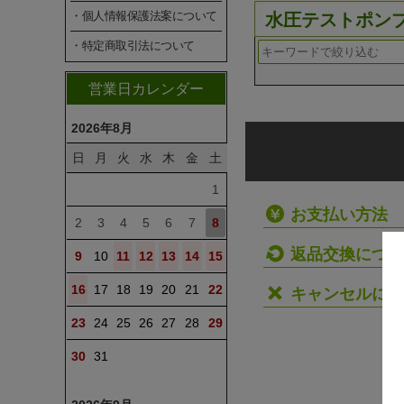
・個人情報保護法案について
水圧テストポン
・特定商取引法について
営業日カレンダー
2026年8月
日
月
火
水
木
金
土
1
お支払い方法
2
3
4
5
6
7
8
返品交換につい
9
10
11
12
13
14
15
16
17
18
19
20
21
22
キャンセルにつ
23
24
25
26
27
28
29
30
31