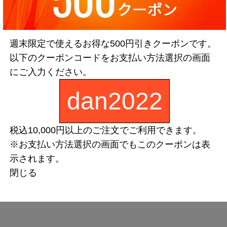
週末限定で使えるお得な500円引きクーポンです。
以下のクーポンコードをお支払い方法選択の画面
にご入力ください。
dan2022
税込10,000円以上のご注文でご利用できます。
※お支払い方法選択の画面でもこのクーポンは表
示されます。
閉じる