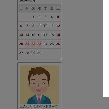
2026年9月
日
月
火
水
木
金
土
1
2
3
4
5
6
7
8
9
10
11
12
13
14
15
16
17
18
19
20
21
22
23
24
25
26
27
28
29
30
こんにちは！ダンドリープ