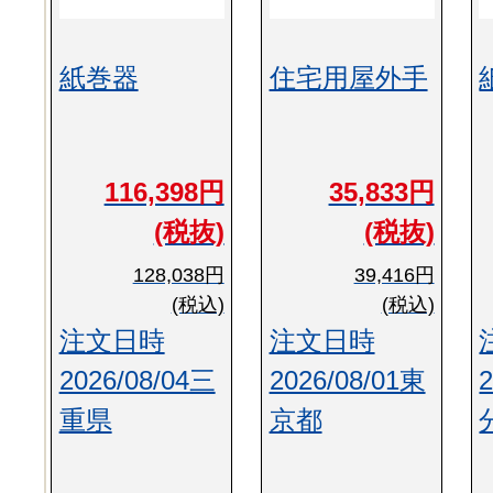
紙巻器
住宅用屋外手
116,398円
35,833円
(税抜)
(税抜)
128,038円
39,416円
(税込)
(税込)
注文日時
注文日時
2026/08/04三
2026/08/01東
重県
京都