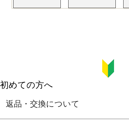
初めての方へ
返品・交換について