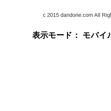
c 2015 dandorie.com All Rig
表示モード： モバイ