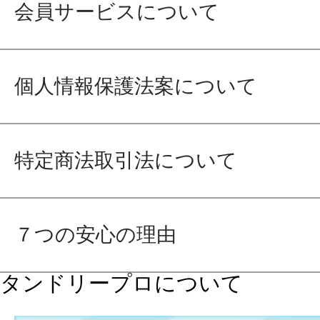
会員サービスについて
個人情報保護法案について
特定商法取引法について
７つの安心の理由
タンドリープロについて