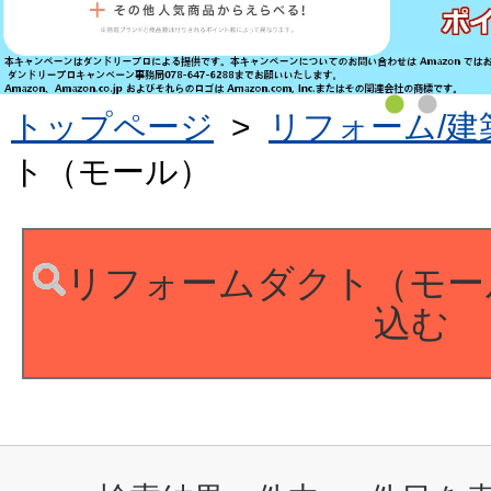
トップページ
>
リフォーム/建
ト（モール）
リフォームダクト（モー
込む