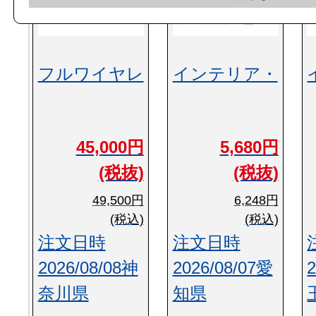
フルワイヤレ
インテリア・
45,000円
5,680円
(税抜)
(税抜)
49,500円
6,248円
(税込)
(税込)
注文日時
注文日時
2026/08/08神
2026/08/07愛
奈川県
知県