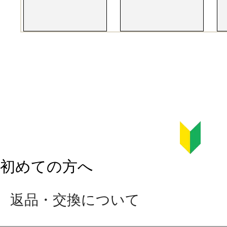
初めての方へ
返品・交換について