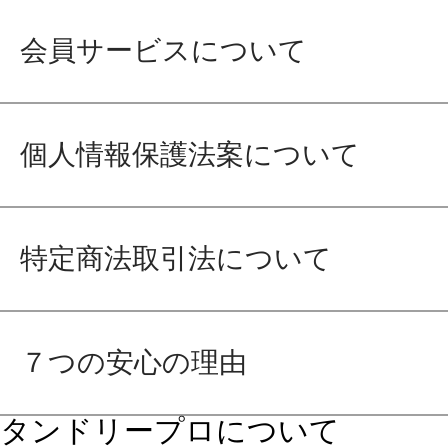
会員サービスについて
個人情報保護法案について
特定商法取引法について
７つの安心の理由
タンドリープロについて