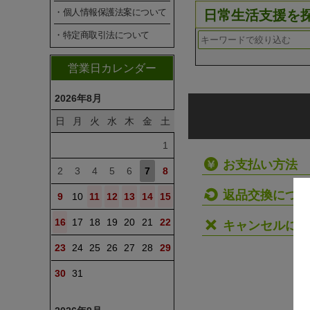
・個人情報保護法案について
日常生活支援を
・特定商取引法について
営業日カレンダー
2026年8月
日
月
火
水
木
金
土
1
お支払い方法
2
3
4
5
6
7
8
返品交換につい
9
10
11
12
13
14
15
16
17
18
19
20
21
22
キャンセルにつ
23
24
25
26
27
28
29
30
31