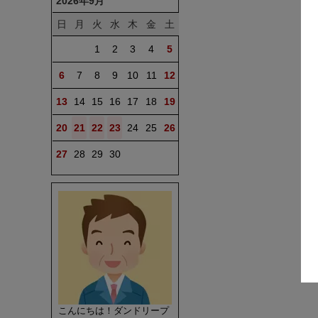
2026年9月
日
月
火
水
木
金
土
1
2
3
4
5
6
7
8
9
10
11
12
13
14
15
16
17
18
19
20
21
22
23
24
25
26
27
28
29
30
こんにちは！ダンドリープ