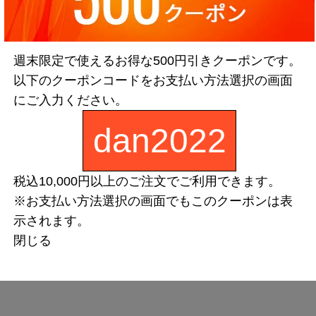
週末限定で使えるお得な500円引きクーポンです。
以下のクーポンコードをお支払い方法選択の画面
にご入力ください。
dan2022
税込10,000円以上のご注文でご利用できます。
※お支払い方法選択の画面でもこのクーポンは表
示されます。
閉じる