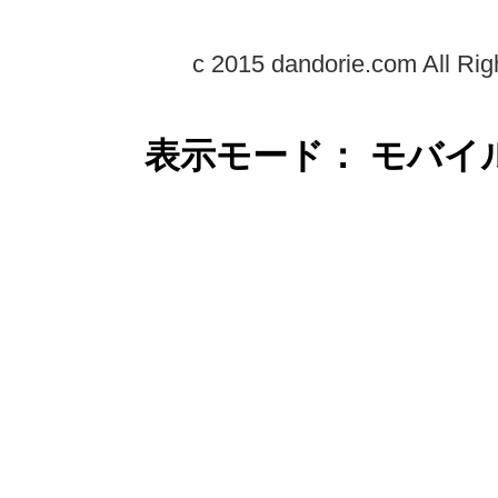
c 2015 dandorie.com All Rig
表示モード： モバイ