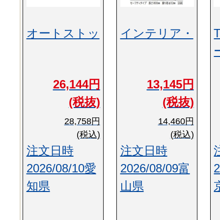
オートストッ
インテリア・
26,144円
13,145円
(税抜)
(税抜)
28,758円
14,460円
(税込)
(税込)
注文日時
注文日時
2026/08/10愛
2026/08/09富
知県
山県