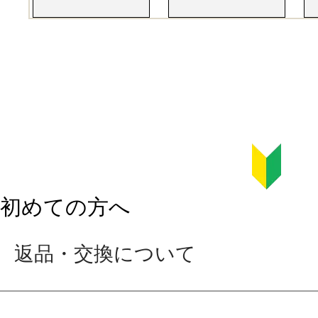
初めての方へ
返品・交換について