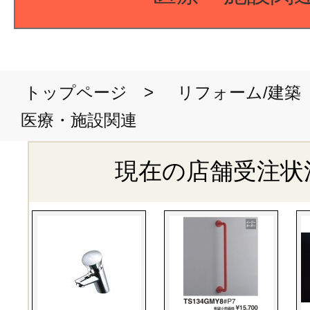
>
トップページ
リフォーム/建築
医療・施設関連
現在の店舗受注状