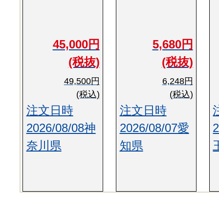
45,000円
5,680円
(税抜)
(税抜)
49,500円
6,248円
(税込)
(税込)
注文日時
注文日時
2026/08/08神
2026/08/07愛
奈川県
知県