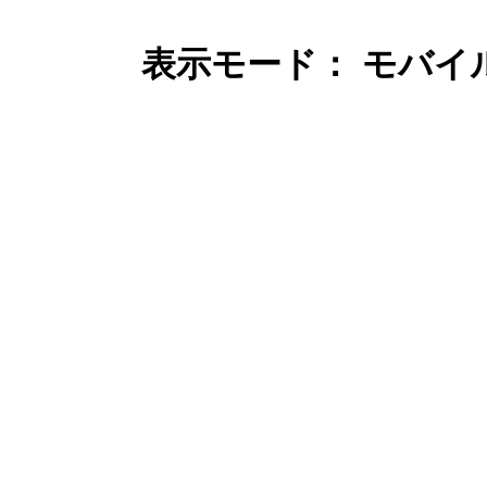
表示モード： モバイ