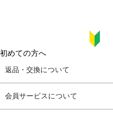
初めての方へ
返品・交換について
会員サービスについて