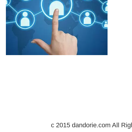
c 2015 dandorie.com All Rig