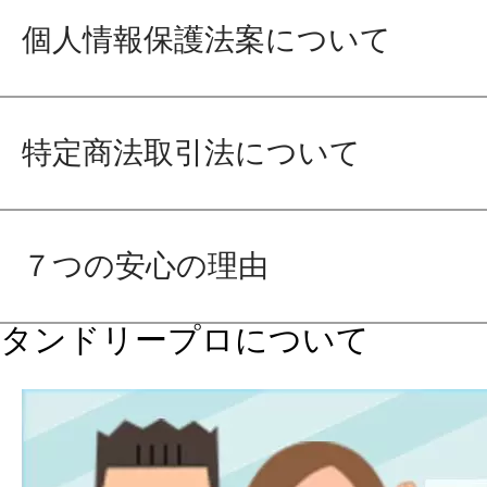
個人情報保護法案について
特定商法取引法について
７つの安心の理由
タンドリープロについて